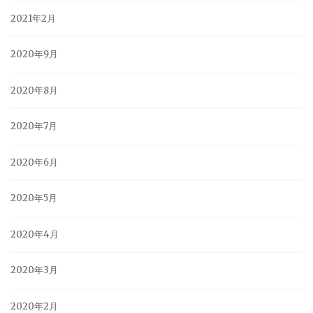
2021年2月
2020年9月
2020年8月
2020年7月
2020年6月
2020年5月
2020年4月
2020年3月
2020年2月