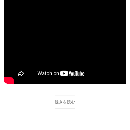
続きを読む