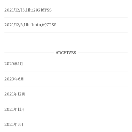
2021/12/13,11hr29,716TSS
2021/12/6,11hr1min,697TSS
ARCHIVES
2025年1月
2023年6月
2021年12月
2021年11月
2021年3月