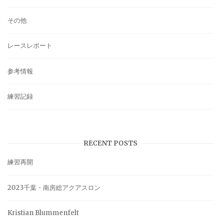
その他
レースレポート
参考情報
練習記録
RECENT POSTS
練習再開
2023千葉・南房総アクアスロン
Kristian Blummenfelt