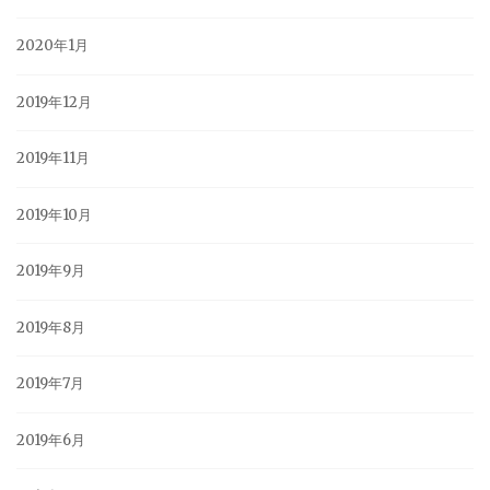
2020年1月
2019年12月
2019年11月
2019年10月
2019年9月
2019年8月
2019年7月
2019年6月