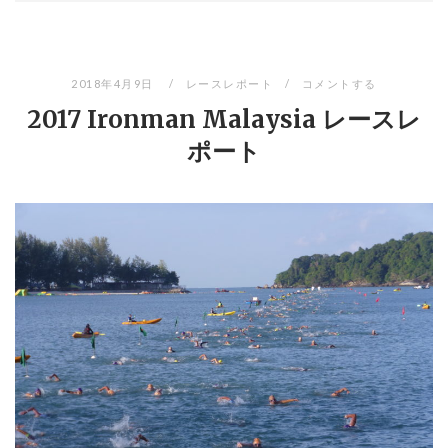
2018年4月9日
レースレポート
コメントする
2017 Ironman Malaysia レースレ
ポート