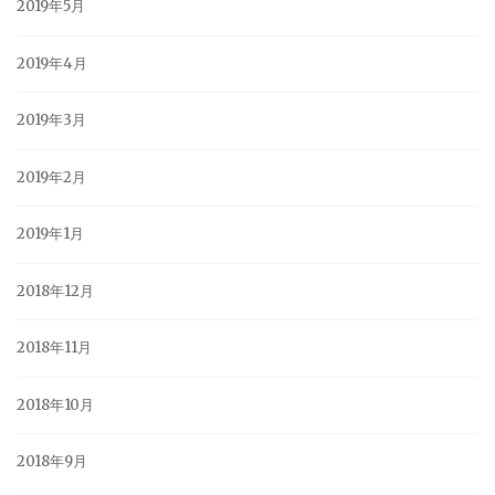
2019年5月
2019年4月
2019年3月
2019年2月
2019年1月
2018年12月
2018年11月
2018年10月
2018年9月