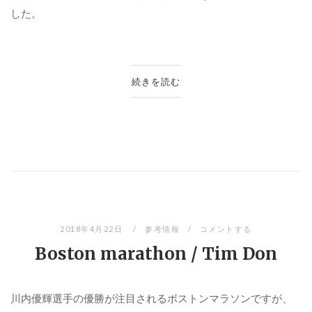
した。
続きを読む
2018年4月22日
参考情報
コメントする
Boston marathon / Tim Don
川内優輝選手の優勝が注目されるボストンマラソンですが、