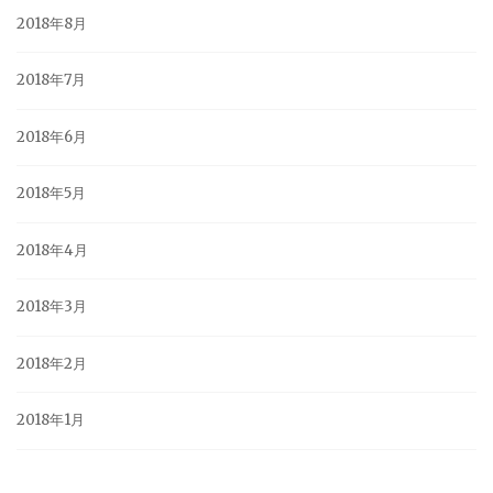
2018年8月
2018年7月
2018年6月
2018年5月
2018年4月
2018年3月
2018年2月
2018年1月