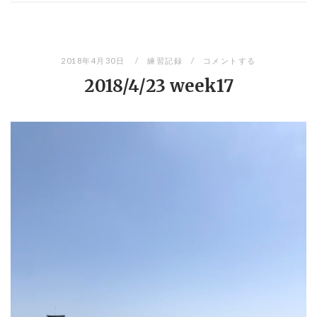
2018年4月30日
練習記録
コメントする
2018/4/23 week17