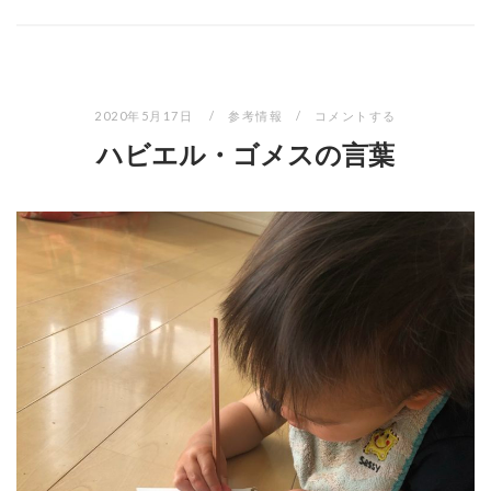
2020年5月17日
参考情報
コメントする
ハビエル・ゴメスの言葉