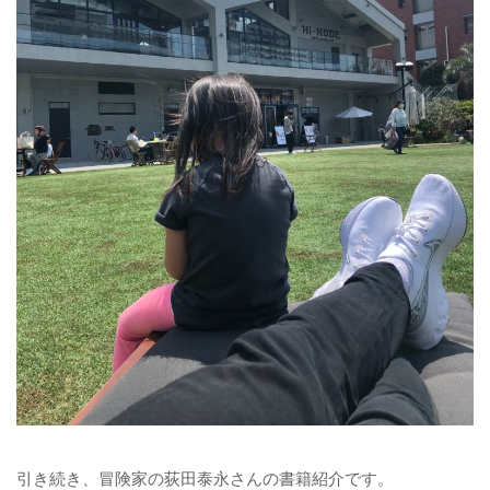
引き続き、冒険家の荻田泰永さんの書籍紹介です。