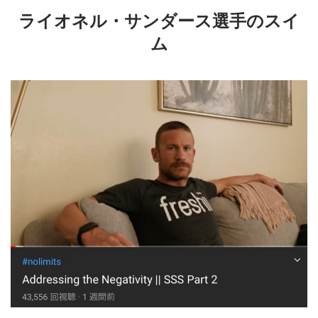
ライオネル・サンダース選手のスイ
ム