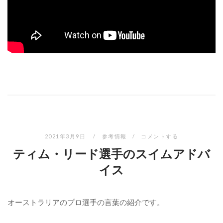
2021年3月9日
参考情報
コメントする
ティム・リード選手のスイムアドバ
イス
オーストラリアのプロ選手の言葉の紹介です。