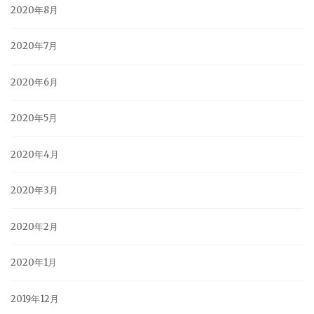
2020年8月
2020年7月
2020年6月
2020年5月
2020年4月
2020年3月
2020年2月
2020年1月
2019年12月