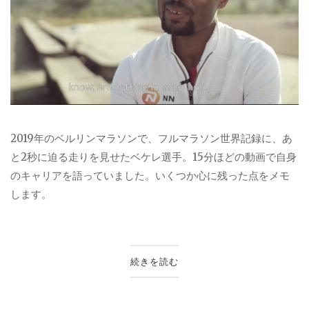
2019年のベルリンマラソンで、フルマラソン世界記録に、あ
と2秒に迫る走りを見せたベケレ選手。15分ほどの動画で自身
のキャリアを語っていました。いくつか心に残った点をメモ
します。
続きを読む