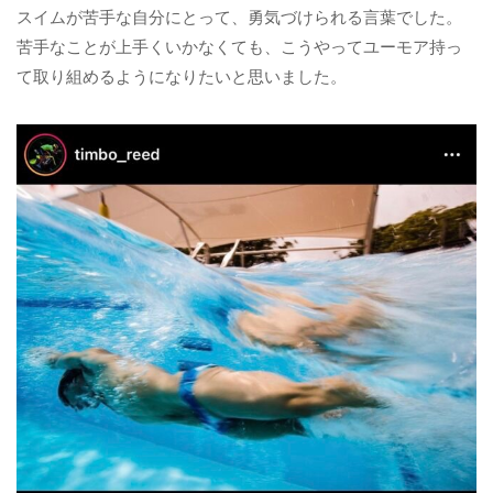
スイムが苦手な自分にとって、勇気づけられる言葉でした。
苦手なことが上手くいかなくても、こうやってユーモア持っ
て取り組めるようになりたいと思いました。