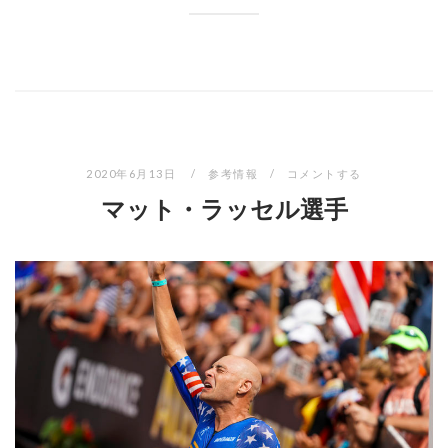
2020年6月13日
参考情報
コメントする
マット・ラッセル選手