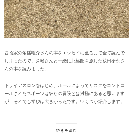
冒険家の角幡唯介さんの本をエッセイに至るまで全て読んで
しまったので、角幡さんと一緒に北極圏を旅した荻田泰永さ
んの本を読みました。
トライアスロンをはじめ、ルールによってリスクをコントロ
ールされたスポーツは彼らの冒険とは対極にあると思います
が、それでも学びは大きかったです。いくつか紹介します。
続きを読む