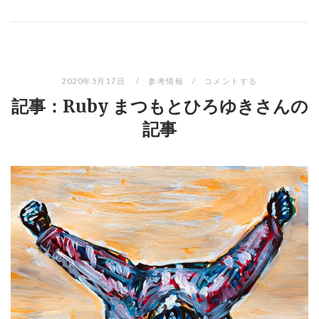
2020年5月17日
参考情報
コメントする
記事：Ruby まつもとひろゆきさんの
記事