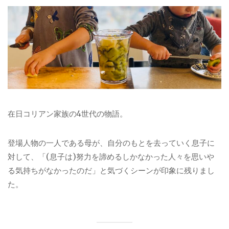
在日コリアン家族の4世代の物語。
登場人物の一人である母が、自分のもとを去っていく息子に
対して、「(息子は)努力を諦めるしかなかった人々を思いや
る気持ちがなかったのだ」と気づくシーンが印象に残りまし
た。