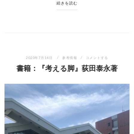
続きを読む
2020年7月14日
参考情報
コメントする
書籍：『考える脚』荻田泰永著