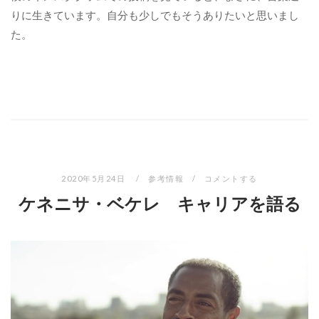
りに生きています。自分も少しでもそうありたいと思いまし
た。
2020年5月24日
参考情報
コメントする
ケネニサ・ベケレ キャリアを語る