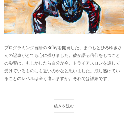
プログラミング言語のRubyを開発した、まつもとひろゆきさ
んの記事がとても心に残りました。彼が語る信仰をもつこと
の影響は、もしかしたら自分が今、トライアスロンを通して
受けているものにも近いのかなと思いました。成し遂げてい
ることのレベルは全く違いますが。それでは詳細です。
続きを読む