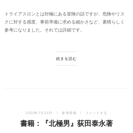
トライアスロンとは対極にある冒険の話ですが、危険やリス
クに対する感度、事前準備に求める細かさなど、素晴らしく
参考になりました。それでは詳細です。
続きを読む
2020年7月13日
参考情報
コメントする
書籍：『北極男』荻田泰永著