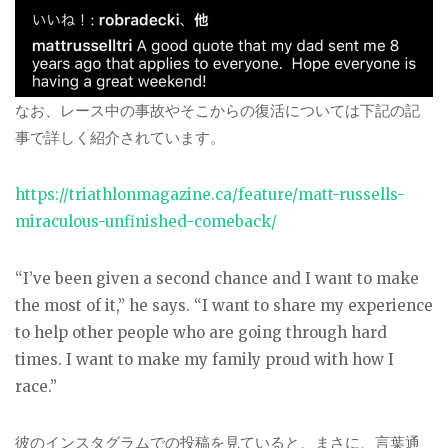
なお、レース中の事故やそこからの復活については下記の記
事で詳しく紹介されています。
https://triathlonmagazine.ca/feature/matt-russells-
miraculous-unfinished-comeback/
“I’ve been given a second chance and I want to make
the most of it,” he says. “I want to share my experience
to help other people who are going through hard
times. I want to make my family proud with how I
race.”
彼のインスタグラムでの投稿を見ていると、まさに、言葉通