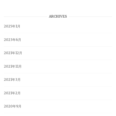
ARCHIVES
2025年1月
2023年6月
2021年12月
2021年11月
2021年3月
2021年2月
2020年9月