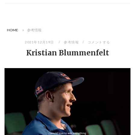
HOME
»
参考情報
2021年12月19日
参考情報
コメントする
Kristian Blummenfelt