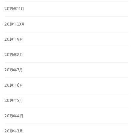
2019年11月
2019年10月
2019年9月
2019年8月
2019年7月
2019年6月
2019年5月
2019年4月
2019年3月