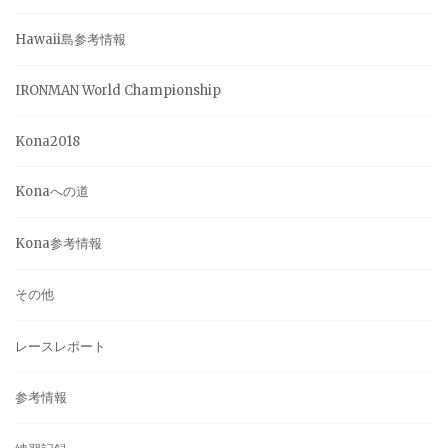
Hawaii島参考情報
IRONMAN World Championship
Kona2018
Konaへの道
Kona参考情報
その他
レースレポート
参考情報