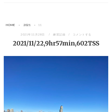
HOME
»
2021
»
11
2021年11月28日
練習記録
コメントする
2021/11/22,9hr57min,602TSS