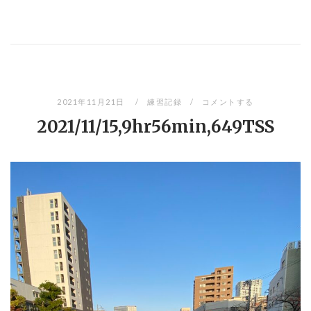
2021年11月21日
練習記録
コメントする
2021/11/15,9hr56min,649TSS