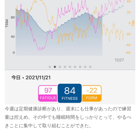
今週は定期健康診断があり、週末にも仕事があったので練習
量は控えめ。その中でも睡眠時間をしっかりとって、やるべ
きことに集中して取り組むことができた。