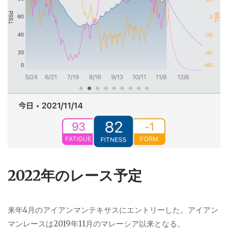
202
2年のレース予定
来年4月のアイアンマンテキサスにエントリーした。アイアン
マンレースは2019年11月のマレーシア以来となる。