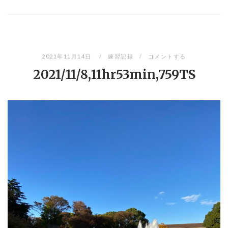
2021年11月14日
練習記録
コメントする
2021/11/8,11hr53min,759TS