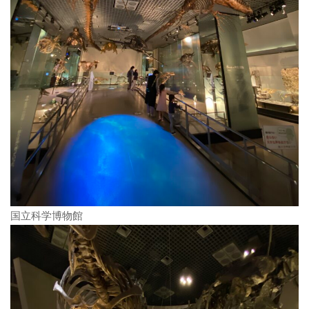
国立科学博物館