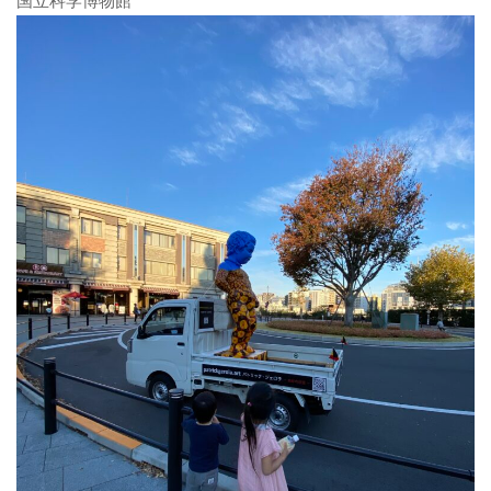
国立科学博物館