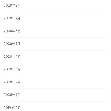
2020年8月
2020年7月
2020年6月
2020年5月
2020年4月
2020年3月
2020年2月
2020年1月
2019年12月