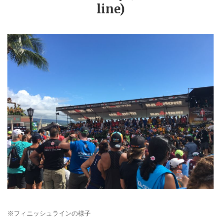
line)
※
フィニッシュラインの様子