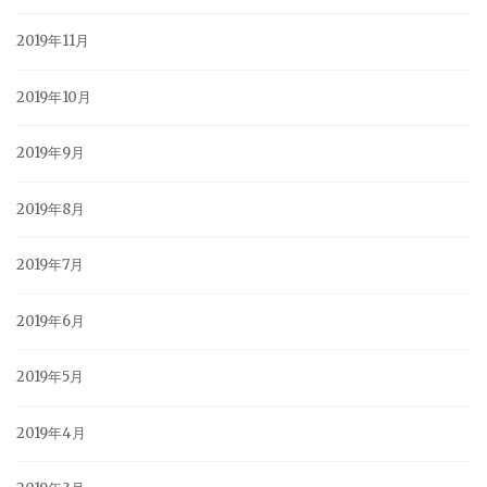
2019年11月
2019年10月
2019年9月
2019年8月
2019年7月
2019年6月
2019年5月
2019年4月