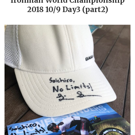
Ironman World Championship
2018 10/9 Day3 (part2)