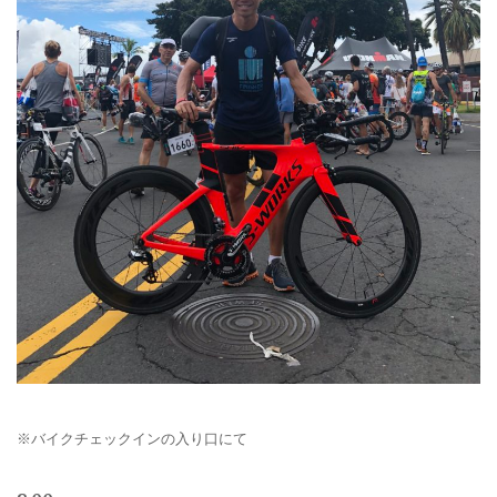
※バイクチェックインの入り口にて