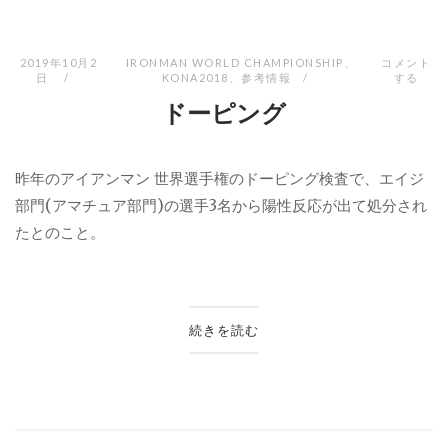
2019年10月2
IRONMAN WORLD CHAMPIONSHIP
、
コメント
日
KONA2018
、
参考情報
する
ドーピング
昨年のアイアンマン 世界選手権のドーピング検査で、エイジ
部門(アマチュア部門)の選手3名から陽性反応が出て処分され
たとのこと。
続きを読む