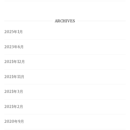
ARCHIVES
2025年1月
2023年6月
2021年12月
2021年11月
2021年3月
2021年2月
2020年9月