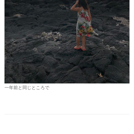
一年前と同じところで