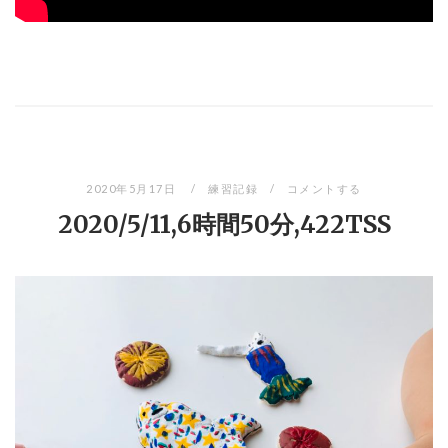
2020年5月17日
練習記録
コメントする
2020/5/11,6時間50分,422TSS