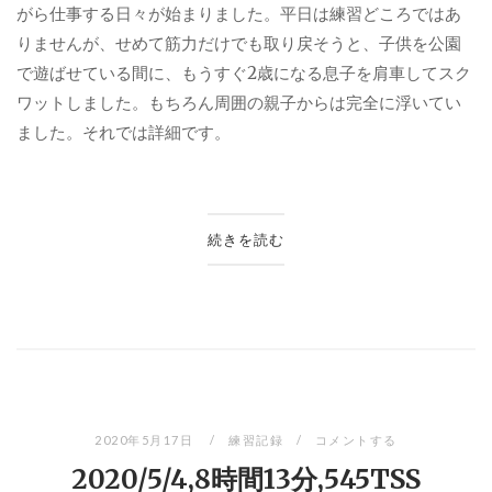
がら仕事する日々が始まりました。平日は練習どころではあ
りませんが、せめて筋力だけでも取り戻そうと、子供を公園
で遊ばせている間に、もうすぐ2歳になる息子を肩車してスク
ワットしました。もちろん周囲の親子からは完全に浮いてい
ました。それでは詳細です。
続きを読む
2020年5月17日
練習記録
コメントする
2020/5/4,8時間13分,545TSS