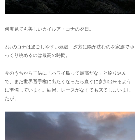
何度見ても美しいカイルア・コナの夕日。
2月のコナは過ごしやすい気温。夕方に陽が沈むのを家族でゆ
っくり眺めるのは最高の時間。
今のうちから子供に「ハワイ島って最高だな」と刷り込ん
で、また世界選手権に出たくなったら直ぐに参加出来るよう
に準備しています。結局、レースがなくても来てしまいまし
たが。