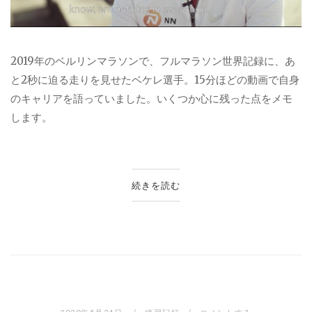
2019年のベルリンマラソンで、フルマラソン世界記録に、あ
と2秒に迫る走りを見せたベケレ選手。15分ほどの動画で自身
のキャリアを語っていました。いくつか心に残った点をメモ
します。
続きを読む