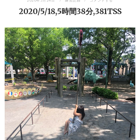
2020年5月24日
練習記録
コメントする
2020/5/18,5時間38分,381TSS