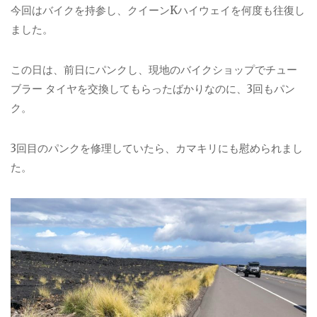
今回はバイクを持参し、クイーンKハイウェイを何度も往復し
ました。
この日は、前日にパンクし、現地のバイクショップでチュー
ブラー タイヤを交換してもらったばかりなのに、3回もパン
ク。
3回目のパンクを修理していたら、カマキリにも慰められまし
た。