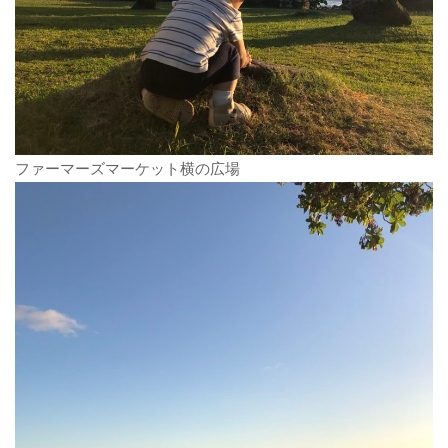
ファーマーズマーケット横の広場