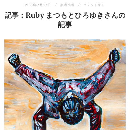
2020年5月17日
参考情報
コメントする
記事：Ruby まつもとひろゆきさんの
記事