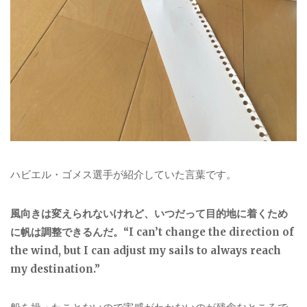
ハビエル・ゴメス選手が紹介していた言葉です。
風向きは変えられないけれど、いつだって目的地に着くため
に帆は調整できるんだ。“I can’t change the direction of
the wind, but I can adjust my sails to always reach
my destination.”