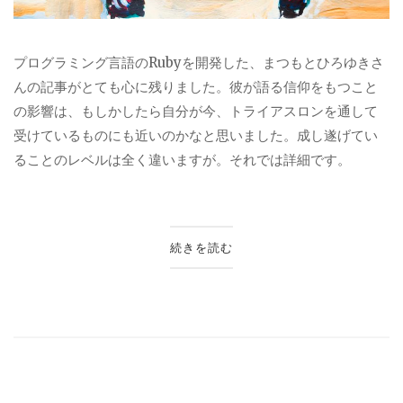
プログラミング言語のRubyを開発した、まつもとひろゆきさ
んの記事がとても心に残りました。彼が語る信仰をもつこと
の影響は、もしかしたら自分が今、トライアスロンを通して
受けているものにも近いのかなと思いました。成し遂げてい
ることのレベルは全く違いますが。それでは詳細です。
続きを読む