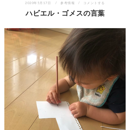
2020年5月17日
参考情報
コメントする
ハビエル・ゴメスの言葉