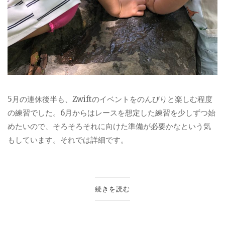
5月の連休後半も、Zwiftのイベントをのんびりと楽しむ程度
の練習でした。6月からはレースを想定した練習を少しずつ始
めたいので、そろそろそれに向けた準備が必要かなという気
もしています。それでは詳細です。
続きを読む