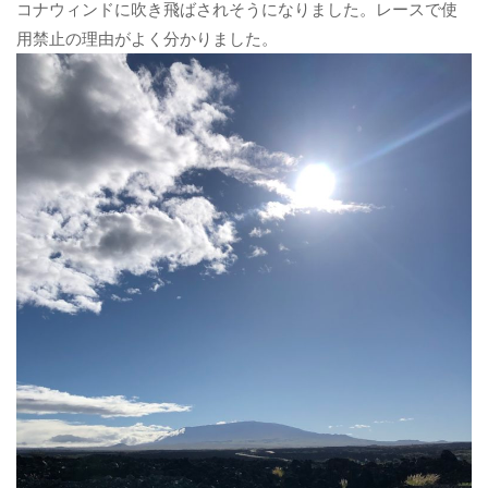
コナウィンドに吹き飛ばされそうになりました。レースで使
用禁止の理由がよく分かりました。