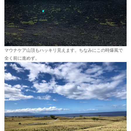
マウナケア山頂もハッキリ見えます。ちなみにこの時爆風で
全く前に進めず。