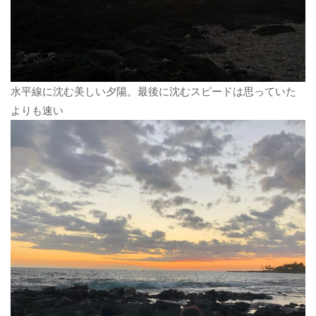
水平線に沈む美しい夕陽。最後に沈むスピードは思っていた
よりも速い