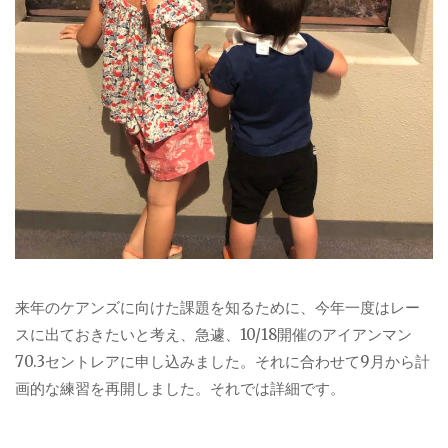
来年のケアンズに向けた課題を知るために、今年一度はレー
スに出ておきたいと考え、急遽、10/18開催のアイアンマン
70.3セントレアに申し込みました。それに合わせて9月から計
画的な練習を再開しました。それでは詳細です。