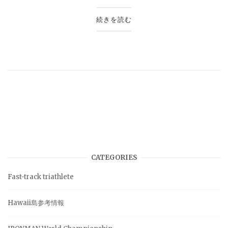
続きを読む
CATEGORIES
Fast-track triathlete
Hawaii島参考情報