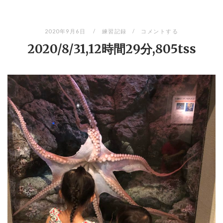
2020年9月6日
練習記録
コメントする
2020/8/31,12時間29分,805tss