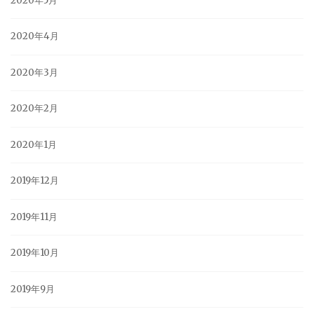
2020年5月
2020年4月
2020年3月
2020年2月
2020年1月
2019年12月
2019年11月
2019年10月
2019年9月