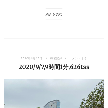
続きを読む
2020年9月13日
練習記録
コメントする
2020/9/7,9時間1分,626tss