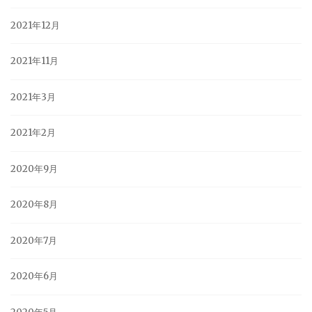
2021年12月
2021年11月
2021年3月
2021年2月
2020年9月
2020年8月
2020年7月
2020年6月