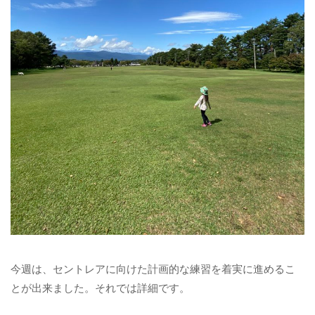
今週は、セントレアに向けた計画的な練習を着実に進めるこ
とが出来ました。それでは詳細です。