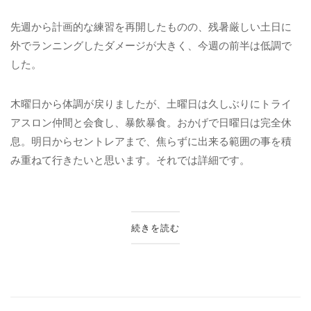
先週から計画的な練習を再開したものの、残暑厳しい土日に
外でランニングしたダメージが大きく、今週の前半は低調で
した。
木曜日から体調が戻りましたが、土曜日は久しぶりにトライ
アスロン仲間と会食し、暴飲暴食。おかげで日曜日は完全休
息。明日からセントレアまで、焦らずに出来る範囲の事を積
み重ねて行きたいと思います。それでは詳細です。
続きを読む