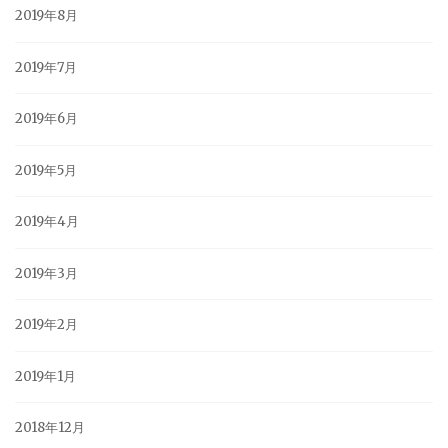
2019年8月
2019年7月
2019年6月
2019年5月
2019年4月
2019年3月
2019年2月
2019年1月
2018年12月