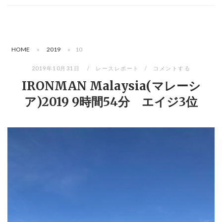
HOME
»
2019
»
10
2019年10月31日
レースレポート
コメントする
IRONMAN Malaysia(マレーシ
ア)2019 9時間54分 エイジ3位