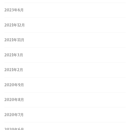
2023年6月
2021年12月
2021年11月
2021年3月
2021年2月
2020年9月
2020年8月
2020年7月
2020年6月