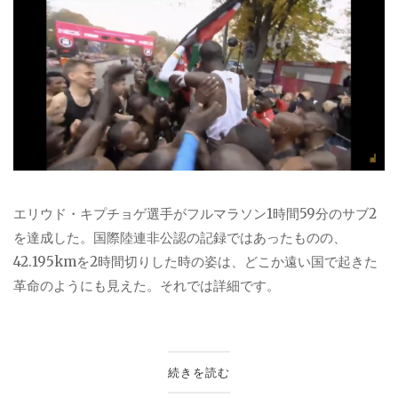
エリウド・キプチョゲ選手がフルマラソン1時間59分のサブ2
を達成した。国際陸連非公認の記録ではあったものの、
42.195kmを2時間切りした時の姿は、どこか遠い国で起きた
革命のようにも見えた。それでは詳細です。
続きを読む