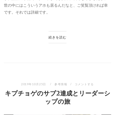
世の中にはこういうアホも居るんだなと、ご笑覧頂ければ幸
です。それでは詳細です。
続きを読む
2019年10月25日
参考情報
コメントする
キプチョゲのサブ2達成とリーダーシ
ップの旅