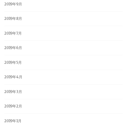
2019年9月
2019年8月
2019年7月
2019年6月
2019年5月
2019年4月
2019年3月
2019年2月
2019年1月