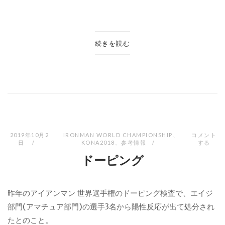
続きを読む
2019年10月2
IRONMAN WORLD CHAMPIONSHIP
、
コメント
日
KONA2018
、
参考情報
する
ドーピング
昨年のアイアンマン 世界選手権のドーピング検査で、エイジ
部門(アマチュア部門)の選手3名から陽性反応が出て処分され
たとのこと。