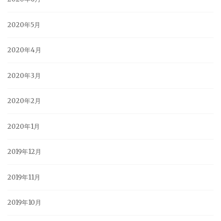
2020年5月
2020年4月
2020年3月
2020年2月
2020年1月
2019年12月
2019年11月
2019年10月