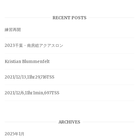
RECENT POSTS
練習再開
2023千葉・南房総アクアスロン
Kristian Blummenfelt
2021/12/13,11hr29,716TSS
2021/12/6,11hr1min,697TSS
ARCHIVES
2025年1月