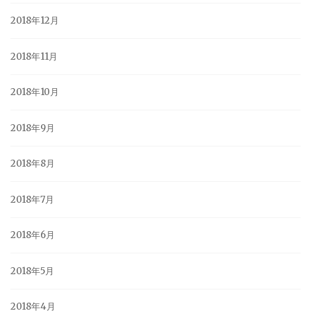
2018年12月
2018年11月
2018年10月
2018年9月
2018年8月
2018年7月
2018年6月
2018年5月
2018年4月