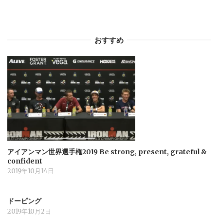
おすすめ
アイアンマン世界選手権2019 Be strong, present, grateful &
confident
2019年10月14日
ドーピング
2019年10月2日