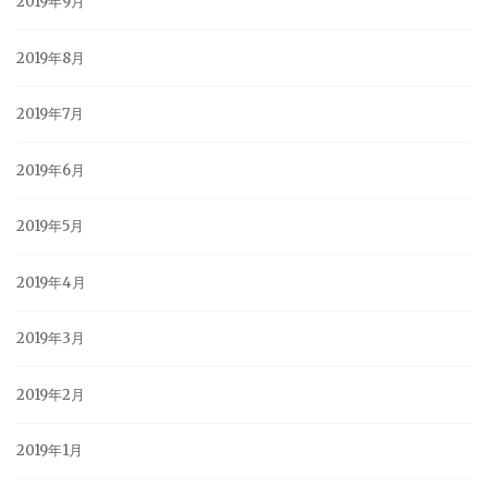
2019年9月
2019年8月
2019年7月
2019年6月
2019年5月
2019年4月
2019年3月
2019年2月
2019年1月