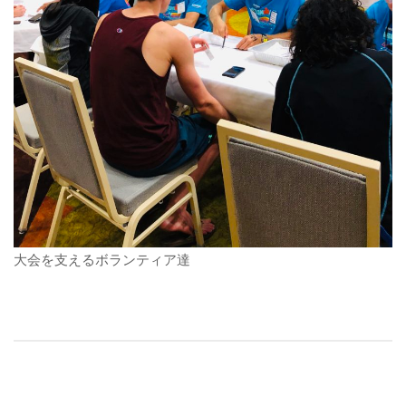
大会を支えるボランティア達