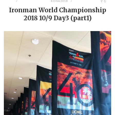
KONA2018
する
Ironman World Championship
2018 10/9 Day3 (part1)