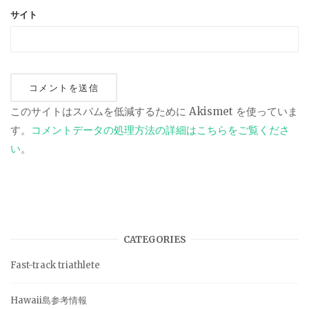
サイト
このサイトはスパムを低減するために Akismet を使っていま
す。
コメントデータの処理方法の詳細はこちらをご覧くださ
い
。
CATEGORIES
Fast-track triathlete
Hawaii島参考情報