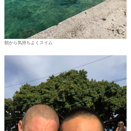
朝から気持ちよくスイム