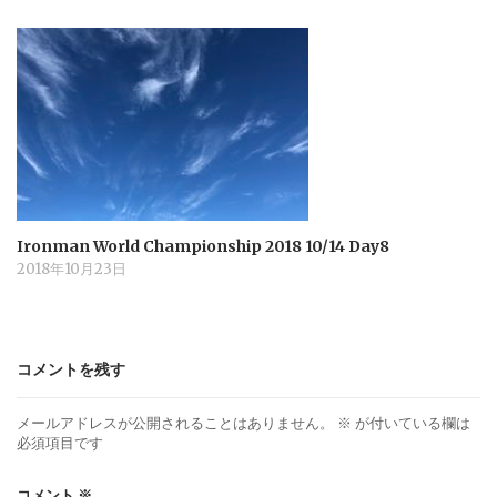
Ironman World Championship 2018 10/14 Day8
2018年10月23日
コメントを残す
メールアドレスが公開されることはありません。
※
が付いている欄は
必須項目です
コメント
※