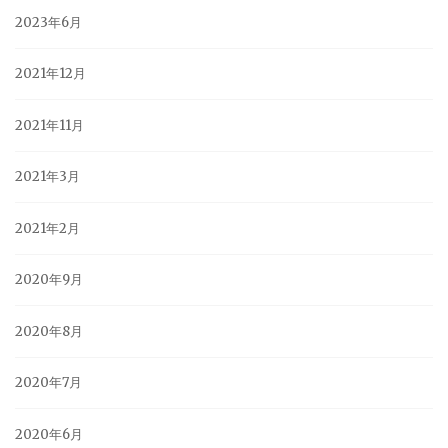
2023年6月
2021年12月
2021年11月
2021年3月
2021年2月
2020年9月
2020年8月
2020年7月
2020年6月