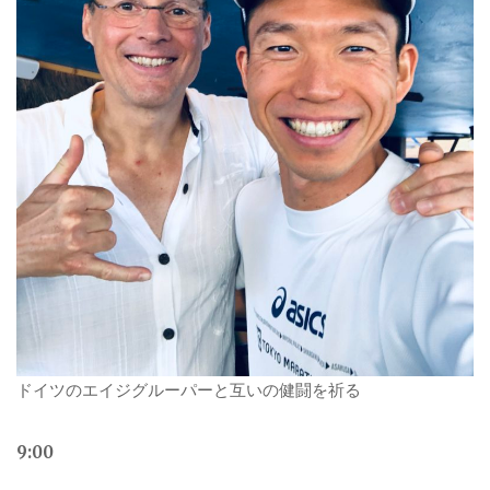
ドイツのエイジグルーパーと互いの健闘を祈る
9:00