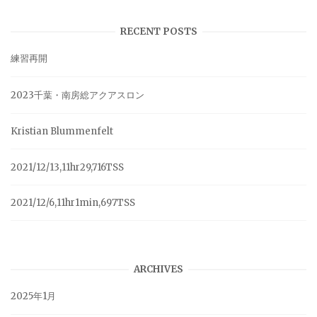
RECENT POSTS
練習再開
2023千葉・南房総アクアスロン
Kristian Blummenfelt
2021/12/13,11hr29,716TSS
2021/12/6,11hr1min,697TSS
ARCHIVES
2025年1月