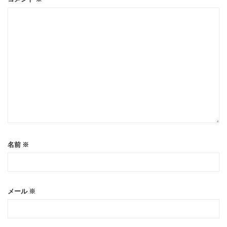
名前
※
メール
※