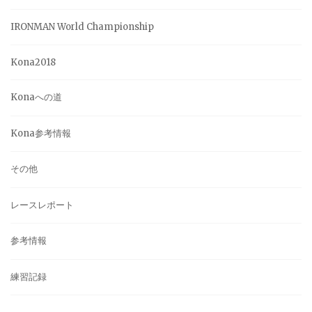
IRONMAN World Championship
Kona2018
Konaへの道
Kona参考情報
その他
レースレポート
参考情報
練習記録