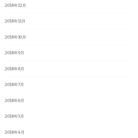
2018年12月
2018年11月
2018年10月
2018年9月
2018年8月
2018年7月
2018年6月
2018年5月
2018年4月