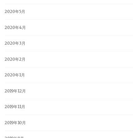
2020年5月
2020年4月
2020年3月
2020年2月
2020年1月
2019年12月
2019年11月
2019年10月