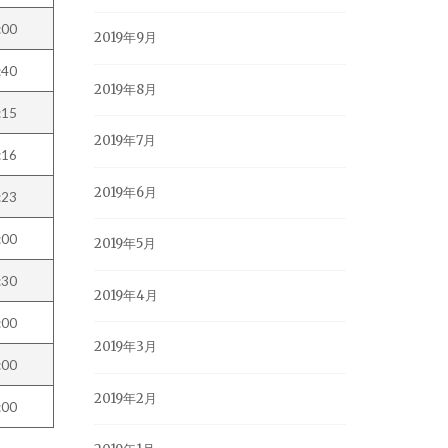
:00
2019年9月
:40
2019年8月
:15
2019年7月
:16
2019年6月
:23
:00
2019年5月
:30
2019年4月
:00
2019年3月
:00
2019年2月
:00