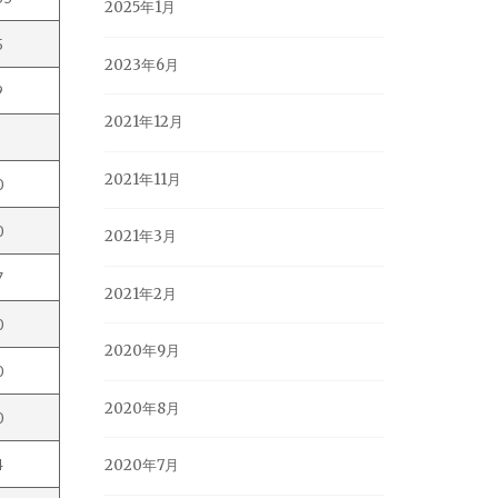
2025年1月
5
2023年6月
9
2021年12月
2021年11月
0
0
2021年3月
7
2021年2月
0
2020年9月
0
2020年8月
0
4
2020年7月