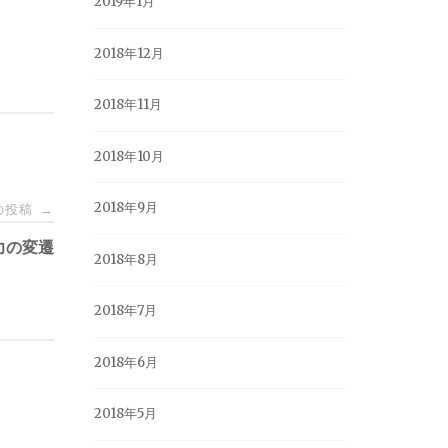
2019年1月
2018年12月
2018年11月
2018年10月
2018年9月
の投稿
→
技力の変遷
2018年8月
2018年7月
2018年6月
2018年5月