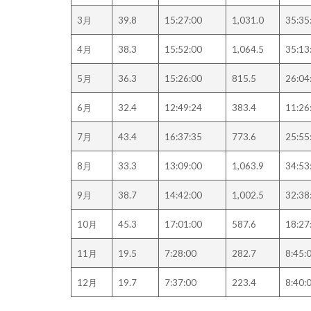
3月
39.8
15:27:00
1,031.0
35:35
4月
38.3
15:52:00
1,064.5
35:13
5月
36.3
15:26:00
815.5
26:04
6月
32.4
12:49:24
383.4
11:26
7月
43.4
16:37:35
773.6
25:55
8月
33.3
13:09:00
1,063.9
34:53
9月
38.7
14:42:00
1,002.5
32:38
10月
45.3
17:01:00
587.6
18:27
11月
19.5
7:28:00
282.7
8:45:
12月
19.7
7:37:00
223.4
8:40: