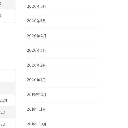
0
2020年6月
0
2020年5月
2020年4月
2020年3月
2020年2月
2020年1月
2019年12月
2:04
2019年11月
:30
2019年10月
:30