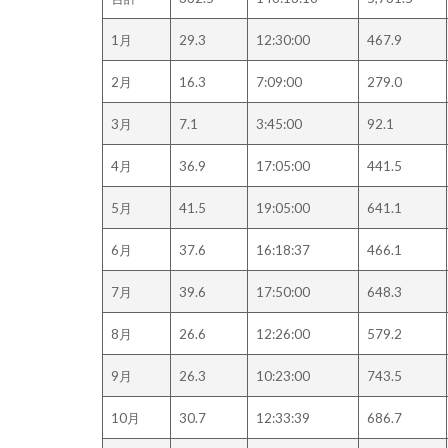
1月
29.3
12:30:00
467.9
2月
16.3
7:09:00
279.0
3月
7.1
3:45:00
92.1
4月
36.9
17:05:00
441.5
5月
41.5
19:05:00
641.1
6月
37.6
16:18:37
466.1
7月
39.6
17:50:00
648.3
8月
26.6
12:26:00
579.2
9月
26.3
10:23:00
743.5
10月
30.7
12:33:39
686.7