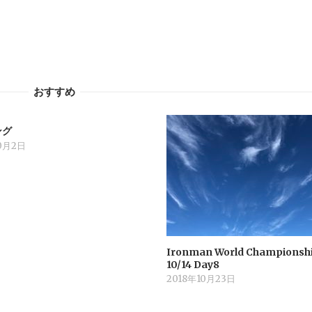
おすすめ
ング
10月2日
Ironman World Championshi
10/14 Day8
2018年10月23日