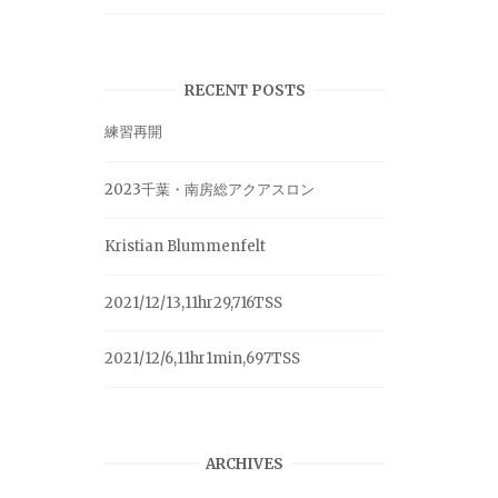
RECENT POSTS
練習再開
2023千葉・南房総アクアスロン
Kristian Blummenfelt
2021/12/13,11hr29,716TSS
2021/12/6,11hr1min,697TSS
ARCHIVES