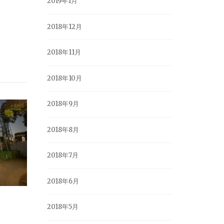
2019年1月
2018年12月
2018年11月
2018年10月
2018年9月
2018年8月
2018年7月
2018年6月
2018年5月