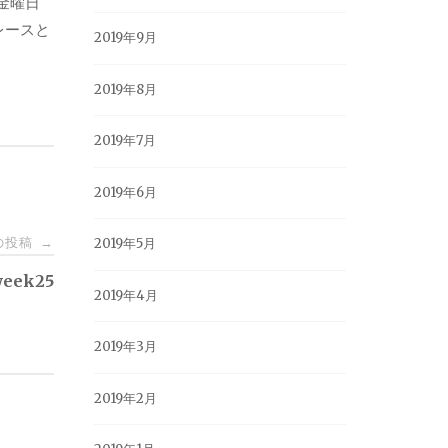
金曜日
レースと
2019年9月
2019年8月
2019年7月
2019年6月
の投稿
→
2019年5月
week25
2019年4月
2019年3月
2019年2月