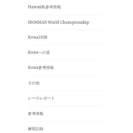
Hawaii島参考情報
IRONMAN World Championship
Kona2018
Konaへの道
Kona参考情報
その他
レースレポート
参考情報
練習記録