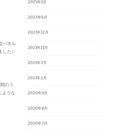
2025年1月
2023年6月
2021年12月
型パネル
2021年11月
ました）
2021年3月
2021年2月
時間のう
じような
2020年9月
2020年8月
2020年7月