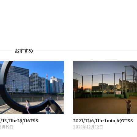
おすすめ
/13,11hr29,716TSS
2021/12/6,11hr1min,697TSS
2月19日
2021年12月12日