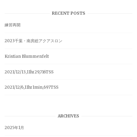
RECENT POSTS
練習再開
2023千葉・南房総アクアスロン
Kristian Blummenfelt
2021/12/13,11hr29,716TSS
2021/12/6,11hr1min,697TSS
ARCHIVES
2025年1月