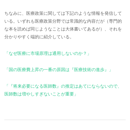
ちなみに、医療政策に関しては下記のような情報を発信して
いる。いずれも医療政策分野では常識的な内容だが（専門的
な本を読めば同じようなことは大体書いてあるが）、それを
分かりやすく端的に紹介している。
「なぜ医療に市場原理は通用しないのか？」
「国の医療費上昇の一番の原因は『医療技術の進歩』」
「『将来必要になる医師数』の推定はあてにならないので、
医師数は増やしすぎないことが重要」