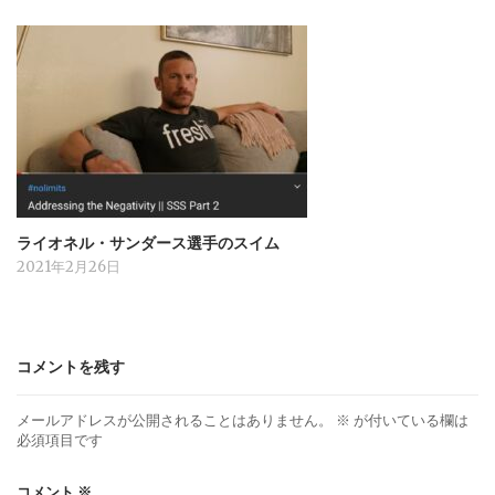
ライオネル・サンダース選手のスイム
2021年2月26日
コメントを残す
メールアドレスが公開されることはありません。
※
が付いている欄は
必須項目です
コメント
※