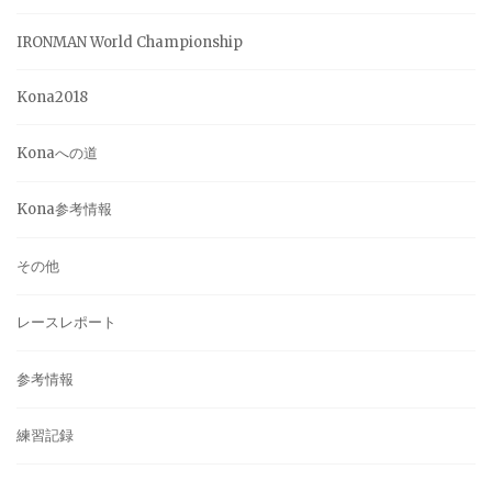
IRONMAN World Championship
Kona2018
Konaへの道
Kona参考情報
その他
レースレポート
参考情報
練習記録