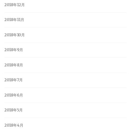
2018年12月
2018年11月
2018年10月
2018年9月
2018年8月
2018年7月
2018年6月
2018年5月
2018年4月