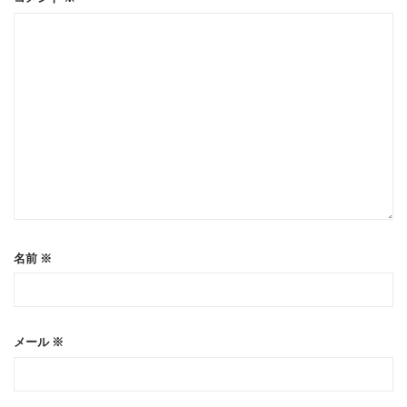
名前
※
メール
※