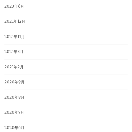
2023年6月
2021年12月
2021年11月
2021年3月
2021年2月
2020年9月
2020年8月
2020年7月
2020年6月