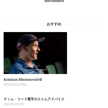
shtriathlon
ン
おすすめ
Kristian Blummenfelt
2021年12月19日
ティム・リード選手のスイムアドバイス
2021年3月9日