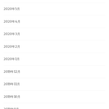
2020年5月
2020年4月
2020年3月
2020年2月
2020年1月
2019年12月
2019年11月
2019年10月