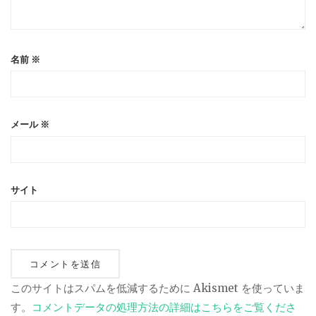
名前
※
メール
※
サイト
このサイトはスパムを低減するために Akismet を使っていま
す。
コメントデータの処理方法の詳細はこちらをご覧くださ