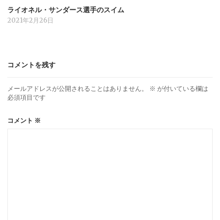
ライオネル・サンダース選手のスイム
2021年2月26日
コメントを残す
メールアドレスが公開されることはありません。
※
が付いている欄は
必須項目です
コメント
※