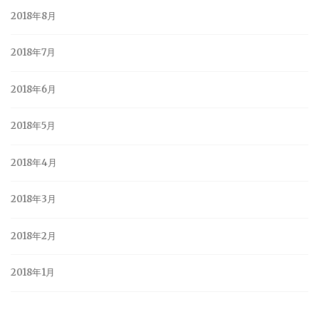
2018年8月
2018年7月
2018年6月
2018年5月
2018年4月
2018年3月
2018年2月
2018年1月