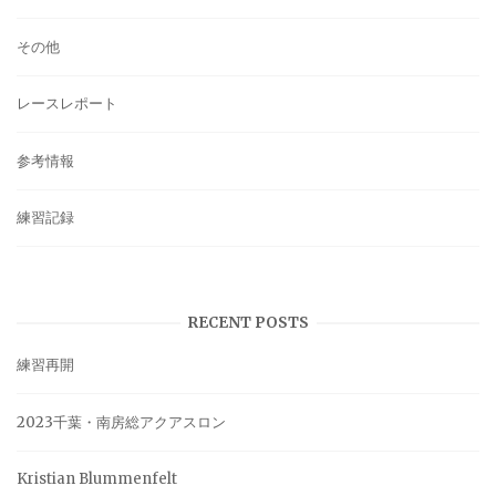
その他
レースレポート
参考情報
練習記録
RECENT POSTS
練習再開
2023千葉・南房総アクアスロン
Kristian Blummenfelt