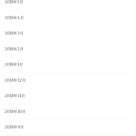
2019年5月
2019年4月
2019年3月
2019年2月
2019年1月
2018年12月
2018年11月
2018年10月
2018年9月