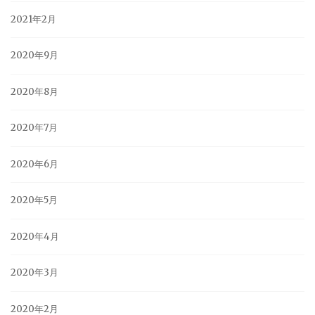
2021年2月
2020年9月
2020年8月
2020年7月
2020年6月
2020年5月
2020年4月
2020年3月
2020年2月