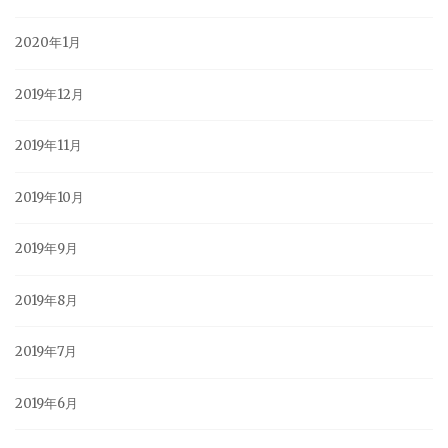
2020年1月
2019年12月
2019年11月
2019年10月
2019年9月
2019年8月
2019年7月
2019年6月