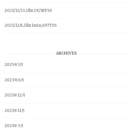
2021/12/13,11hr29,716TSS
2021/12/6,11hr1min,697TSS
ARCHIVES
2025年1月
2023年6月
2021年12月
2021年11月
2021年3月