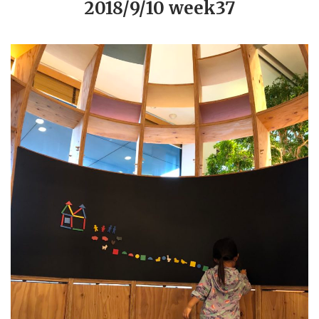
2018/9/10 week37