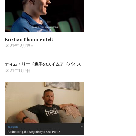
Kristian Blummenfelt
2021年12月19日
ティム・リード選手のスイムアドバイス
2021年3月9日