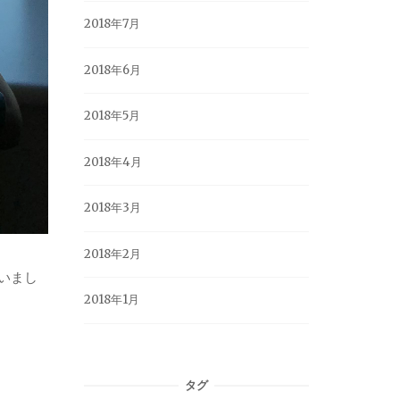
2018年7月
2018年6月
2018年5月
2018年4月
2018年3月
2018年2月
いまし
2018年1月
タグ