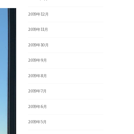
2019年12月
2019年11月
2019年10月
2019年9月
2019年8月
2019年7月
2019年6月
2019年5月