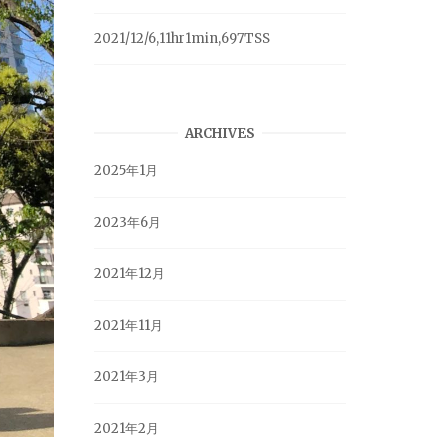
2021/12/6,11hr1min,697TSS
ARCHIVES
2025年1月
2023年6月
2021年12月
2021年11月
2021年3月
2021年2月