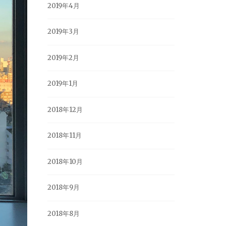
2019年4月
2019年3月
2019年2月
2019年1月
2018年12月
2018年11月
2018年10月
2018年9月
2018年8月