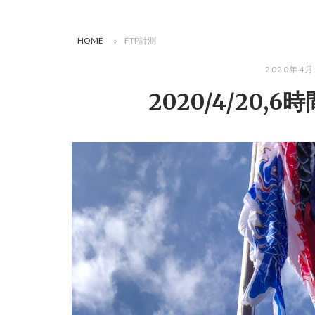
HOME
»
FTP計測
2020年4
2020/4/20,6時