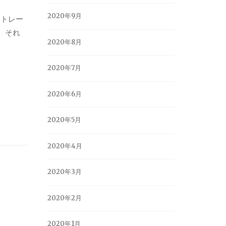
2020年9月
たトレー
。それ
2020年8月
2020年7月
2020年6月
2020年5月
2020年4月
2020年3月
2020年2月
2020年1月