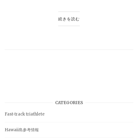
続きを読む
CATEGORIES
Fast-track triathlete
Hawaii島参考情報