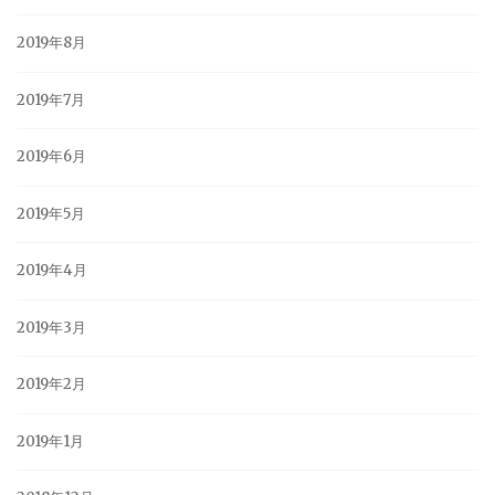
2019年8月
2019年7月
2019年6月
2019年5月
2019年4月
2019年3月
2019年2月
2019年1月