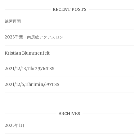
RECENT POSTS
練習再開
2023千葉・南房総アクアスロン
Kristian Blummenfelt
2021/12/13,11hr29,716TSS
2021/12/6,11hr1min,697TSS
ARCHIVES
2025年1月