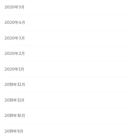
2020年5月
2020年4月
2020年3月
2020年2月
2020年1月
2019年12月
2019年11月
2019年10月
2019年9月