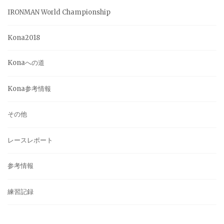
IRONMAN World Championship
Kona2018
Konaへの道
Kona参考情報
その他
レースレポート
参考情報
練習記録