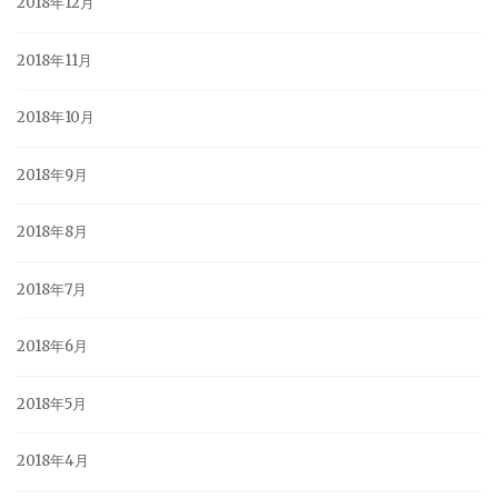
2018年12月
2018年11月
2018年10月
2018年9月
2018年8月
2018年7月
2018年6月
2018年5月
2018年4月