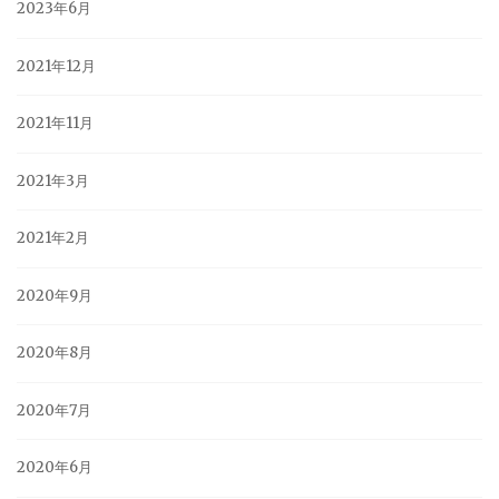
2023年6月
2021年12月
2021年11月
2021年3月
2021年2月
2020年9月
2020年8月
2020年7月
2020年6月