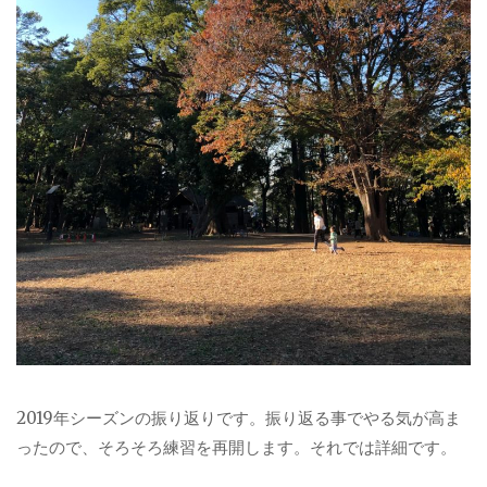
2019年シーズンの振り返りです。振り返る事でやる気が高ま
ったので、そろそろ練習を再開します。それでは詳細です。