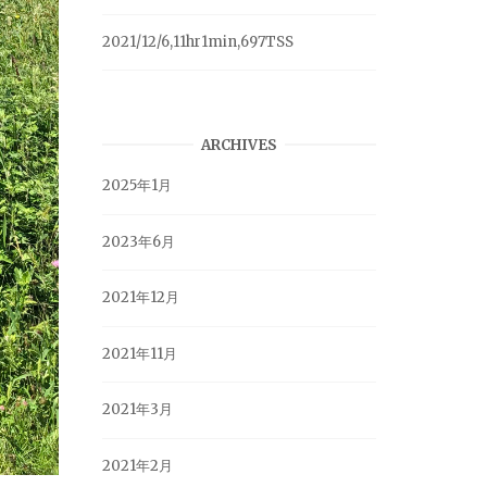
2021/12/6,11hr1min,697TSS
ARCHIVES
2025年1月
2023年6月
2021年12月
2021年11月
2021年3月
2021年2月