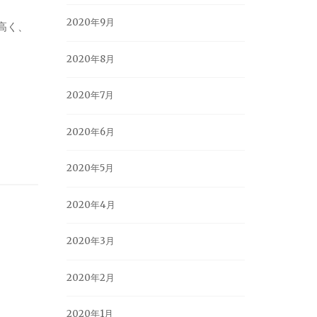
2020年9月
高く、
2020年8月
2020年7月
2020年6月
2020年5月
2020年4月
2020年3月
2020年2月
2020年1月