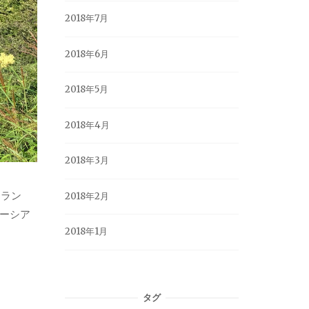
2018年7月
2018年6月
2018年5月
2018年4月
2018年3月
、ラン
2018年2月
レーシア
2018年1月
タグ