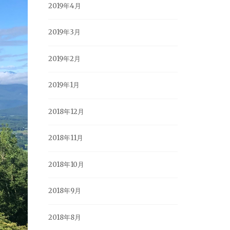
2019年4月
2019年3月
2019年2月
2019年1月
2018年12月
2018年11月
2018年10月
2018年9月
2018年8月