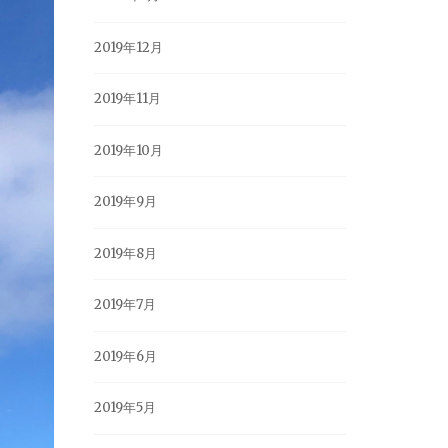
2019年12月
2019年11月
2019年10月
2019年9月
2019年8月
2019年7月
2019年6月
2019年5月