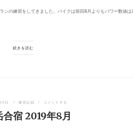
ランの練習をしてきました。バイクは前回8月よりもパワー数値は
続きを読む
月29日
練習記録
コメントする
合宿 2019年8月