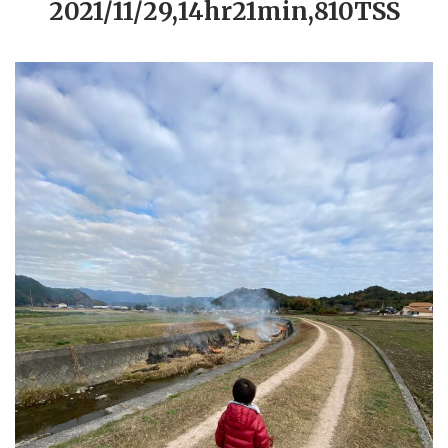
2021/11/29,14hr21min,810TSS