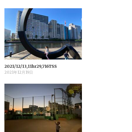
2021/12/13,11hr29,716TSS
2021年12月19日