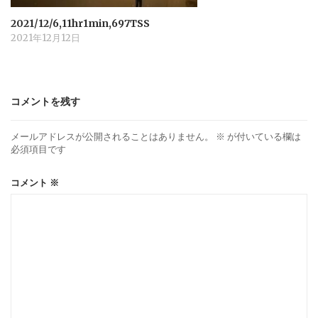
2021/12/6,11hr1min,697TSS
2021年12月12日
コメントを残す
メールアドレスが公開されることはありません。
※
が付いている欄は
必須項目です
コメント
※