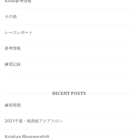
Kona参考情報
その他
レースレポート
参考情報
練習記録
RECENT POSTS
練習再開
2023千葉・南房総アクアスロン
Kristian Blummenfelt