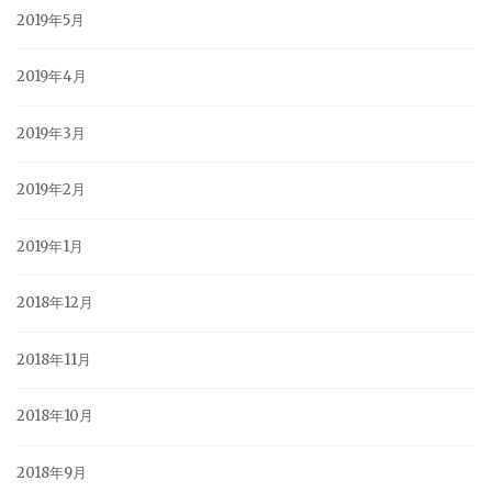
2019年5月
2019年4月
2019年3月
2019年2月
2019年1月
2018年12月
2018年11月
2018年10月
2018年9月