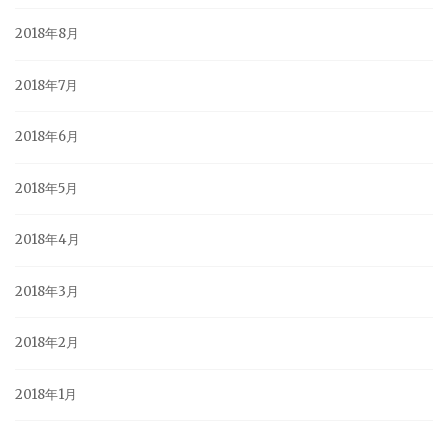
2018年8月
2018年7月
2018年6月
2018年5月
2018年4月
2018年3月
2018年2月
2018年1月