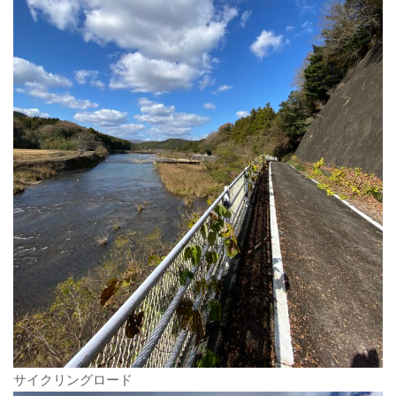
サイクリングロード