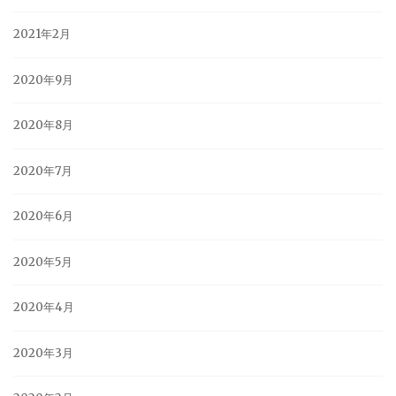
2021年2月
2020年9月
2020年8月
2020年7月
2020年6月
2020年5月
2020年4月
2020年3月