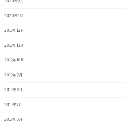
2020年2月
2020年1月
2019年12月
2019年11月
2019年10月
2019年9月
2019年8月
2019年7月
2019年6月