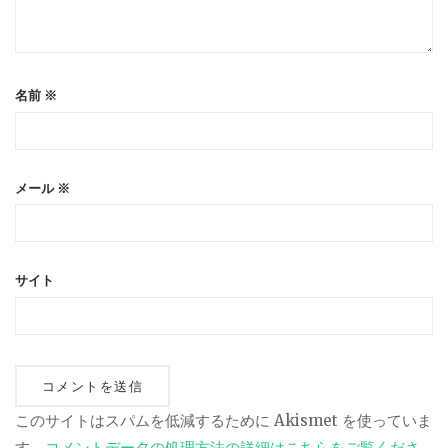
名前
※
メール
※
サイト
このサイトはスパムを低減するために Akismet を使っていま
す。
コメントデータの処理方法の詳細はこちらをご覧くださ