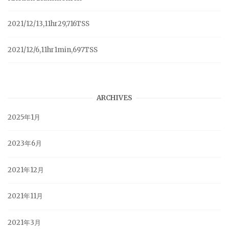
2021/12/13,11hr29,716TSS
2021/12/6,11hr1min,697TSS
ARCHIVES
2025年1月
2023年6月
2021年12月
2021年11月
2021年3月