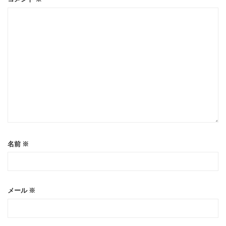
名前
※
メール
※