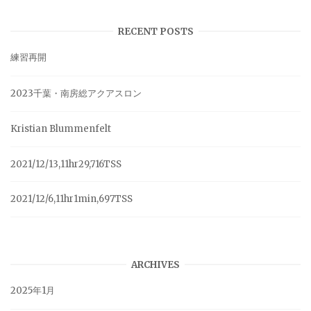
RECENT POSTS
練習再開
2023千葉・南房総アクアスロン
Kristian Blummenfelt
2021/12/13,11hr29,716TSS
2021/12/6,11hr1min,697TSS
ARCHIVES
2025年1月