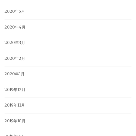
2020年5月
2020年4月
2020年3月
2020年2月
2020年1月
2019年12月
2019年11月
2019年10月