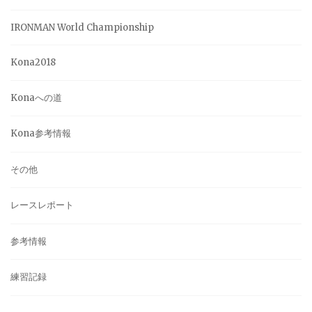
IRONMAN World Championship
Kona2018
Konaへの道
Kona参考情報
その他
レースレポート
参考情報
練習記録