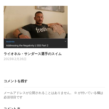
ライオネル・サンダース選手のスイム
2021年2月26日
コメントを残す
メールアドレスが公開されることはありません。
※
が付いている欄は
必須項目です
コメント
※