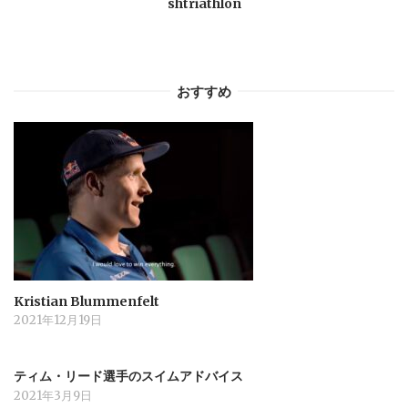
shtriathlon
おすすめ
Kristian Blummenfelt
2021年12月19日
ティム・リード選手のスイムアドバイス
2021年3月9日