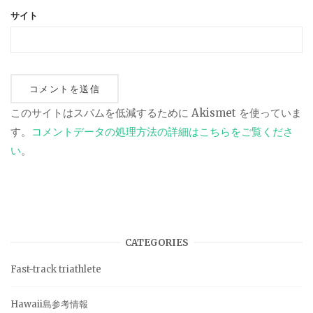
サイト
このサイトはスパムを低減するために Akismet を使っていま
す。
コメントデータの処理方法の詳細はこちらをご覧くださ
い
。
CATEGORIES
Fast-track triathlete
Hawaii島参考情報