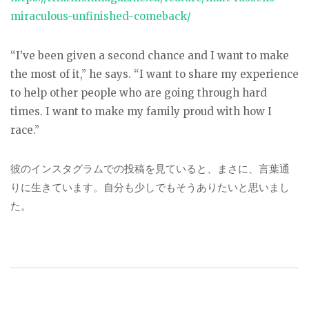
miraculous-unfinished-comeback/
“I’ve been given a second chance and I want to make
the most of it,” he says. “I want to share my experience
to help other people who are going through hard
times. I want to make my family proud with how I
race.”
彼のインスタグラムでの投稿を見ていると、まさに、言葉通
りに生きています。自分も少しでもそうありたいと思いまし
た。