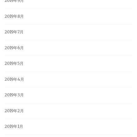
2019年9月
2019年8月
2019年7月
2019年6月
2019年5月
2019年4月
2019年3月
2019年2月
2019年1月