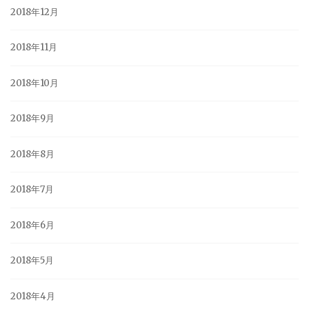
2018年12月
2018年11月
2018年10月
2018年9月
2018年8月
2018年7月
2018年6月
2018年5月
2018年4月