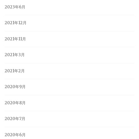
2023年6月
2021年12月
2021年11月
2021年3月
2021年2月
2020年9月
2020年8月
2020年7月
2020年6月