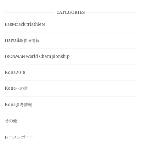
CATEGORIES
Fast-track triathlete
Hawaii島参考情報
IRONMAN World Championship
Kona2018
Konaへの道
Kona参考情報
その他
レースレポート