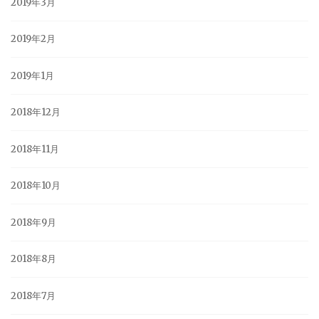
2019年3月
2019年2月
2019年1月
2018年12月
2018年11月
2018年10月
2018年9月
2018年8月
2018年7月