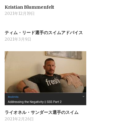
Kristian Blummenfelt
2021年12月19日
ティム・リード選手のスイムアドバイス
2021年3月9日
ライオネル・サンダース選手のスイム
2021年2月26日