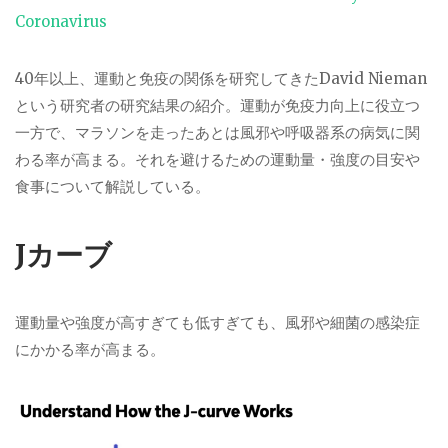
Coronavirus
40年以上、運動と免疫の関係を研究してきたDavid Nieman
という研究者の研究結果の紹介。運動が免疫力向上に役立つ
一方で、マラソンを走ったあとは風邪や呼吸器系の病気に関
わる率が高まる。それを避けるための運動量・強度の目安や
食事について解説している。
Jカーブ
運動量や強度が高すぎても低すぎても、風邪や細菌の感染症
にかかる率が高まる。