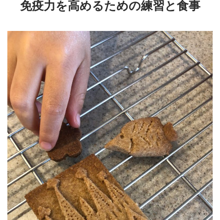
免疫力を高めるための練習と食事