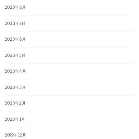
2020年8月
2020年7月
2020年6月
2020年5月
2020年4月
2020年3月
2020年2月
2020年1月
2019年12月