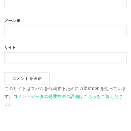
メール
※
サイト
このサイトはスパムを低減するために Akismet を使っていま
す。
コメントデータの処理方法の詳細はこちらをご覧くださ
い
。