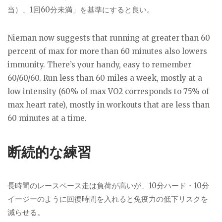
当）、1回60分未満」を基準にすると良い。
Nieman now suggests that running at greater than 60
percent of max for more than 60 minutes also lowers
immunity. There’s your handy, easy to remember
60/60/60. Run less than 60 miles a week, mostly at a
low intensity (60% of max VO2 corresponds to 75% of
max heart rate), mostly in workouts that are less than
60 minutes at a time.
断続的な練習
長時間のレースペース走は負荷が高いが、10分ハード・10分
イージーのように回復時間を入れると免疫力の低下リスクを
減らせる。