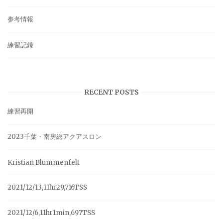
参考情報
練習記録
RECENT POSTS
練習再開
2023千葉・南房総アクアスロン
Kristian Blummenfelt
2021/12/13,11hr29,716TSS
2021/12/6,11hr1min,697TSS