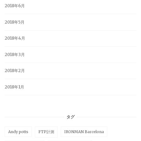
2018年6月
2018年5月
2018年4月
2018年3月
2018年2月
2018年1月
タグ
Andy potts
FTP計測
IRONMAN Barcelona