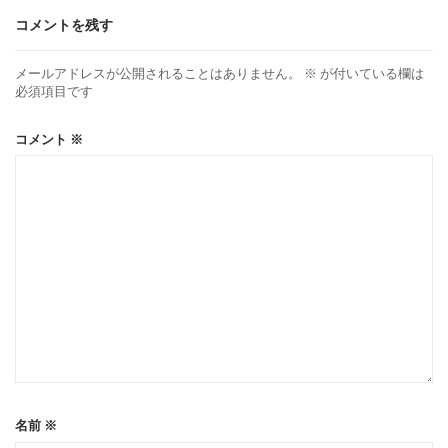
コメントを残す
メールアドレスが公開されることはありません。
※
が付いている欄は
必須項目です
コメント
※
名前
※