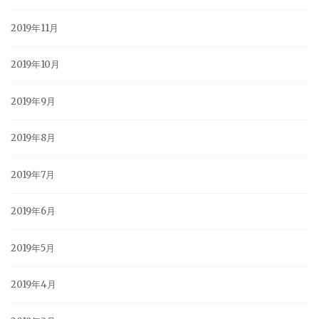
2019年11月
2019年10月
2019年9月
2019年8月
2019年7月
2019年6月
2019年5月
2019年4月