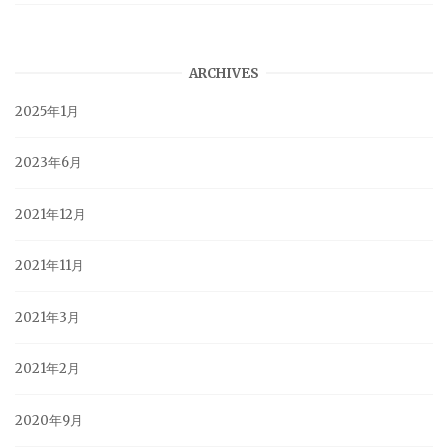
ARCHIVES
2025年1月
2023年6月
2021年12月
2021年11月
2021年3月
2021年2月
2020年9月