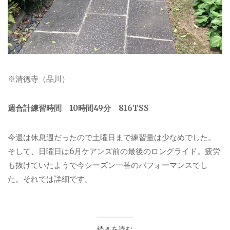
※清徳寺（品川）
週合計練習時間 10時間49分 816TSS
今週は休息週だったので土曜日まで練習量は少なめでした。
そして、日曜日は6月ケアンズ前の最後のロングライド。疲労
も抜けていたようで今シーズン一番のパフォーマンスでし
た。それでは詳細です。
続きを読む