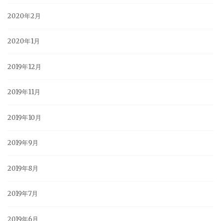
2020年2月
2020年1月
2019年12月
2019年11月
2019年10月
2019年9月
2019年8月
2019年7月
2019年6月