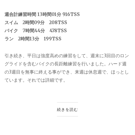
週合計練習時間 13時間01分 916TSS
スイム 2時間09分 208TSS
バイク 7時間44分 478TSS
ラン 2時間13分 199TSS
引き続き、平日は強度高めの練習をして、週末に3回目のロン
グライドを含むバイクの長距離練習を行いました。ハード週
の3週目を無事に終える事ができ、来週は休息週で、ほっとし
ています。それでは詳細です。
続きを読む