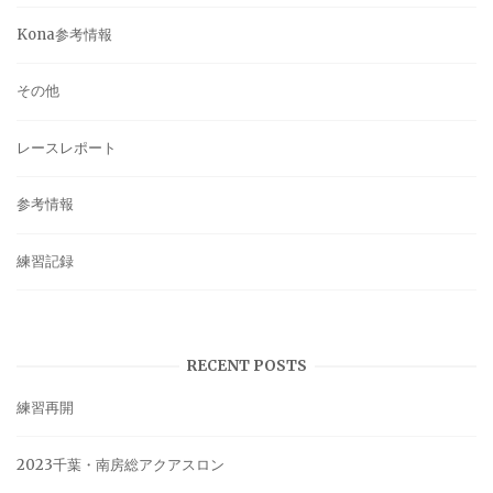
Kona参考情報
その他
レースレポート
参考情報
練習記録
RECENT POSTS
練習再開
2023千葉・南房総アクアスロン