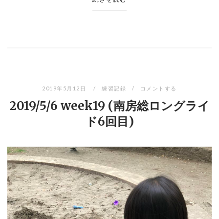
2019年5月12日
練習記録
コメントする
2019/5/6 week19 (南房総ロングライ
ド6回目)