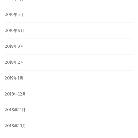
2019年5月
2019年4月
2019年3月
2019年2月
2019年1月
2018年12月
2018年11月
2018年10月