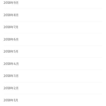
2018年9月
2018年8月
2018年7月
2018年6月
2018年5月
2018年4月
2018年3月
2018年2月
2018年1月