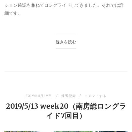
ション確認も兼ねてロングライドしてきました。それでは詳
細です。
続きを読む
2019年5月19日
練習記録
コメントする
2019/5/13 week20（南房総ロングラ
イド7回目）