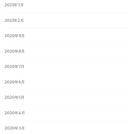
2021年3月
2021年2月
2020年9月
2020年8月
2020年7月
2020年6月
2020年5月
2020年4月
2020年3月