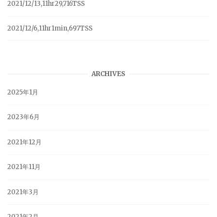
2021/12/13,11hr29,716TSS
2021/12/6,11hr1min,697TSS
ARCHIVES
2025年1月
2023年6月
2021年12月
2021年11月
2021年3月
2021年2月