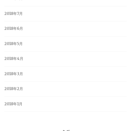
2018年7月
2018年6月
2018年5月
2018年4月
2018年3月
2018年2月
2018年1月