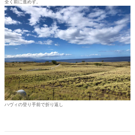
全く前に進めず。
ハヴィの登り手前で折り返し