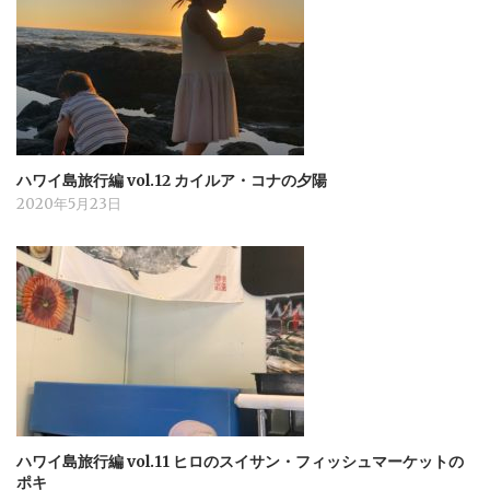
ハワイ島旅行編 vol.12 カイルア・コナの夕陽
2020年5月23日
ハワイ島旅行編 vol.11 ヒロのスイサン・フィッシュマーケットの
ポキ