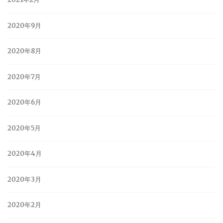
2020年9月
2020年8月
2020年7月
2020年6月
2020年5月
2020年4月
2020年3月
2020年2月