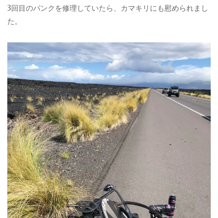
3回目のパンクを修理していたら、カマキリにも慰められまし
た。