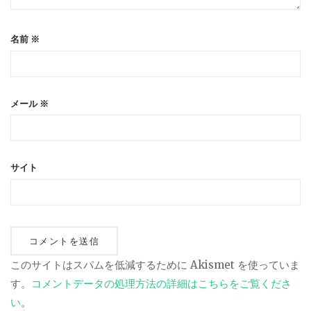
名前
※
メール
※
サイト
このサイトはスパムを低減するために Akismet を使っていま
す。
コメントデータの処理方法の詳細はこちらをご覧くださ
い
。