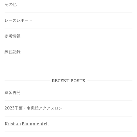
その他
レースレポート
参考情報
練習記録
RECENT POSTS
練習再開
2023千葉・南房総アクアスロン
Kristian Blummenfelt