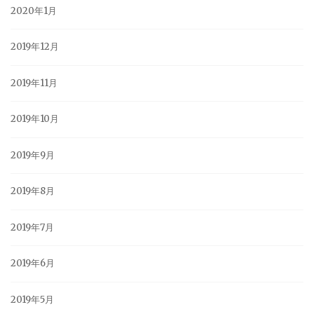
2020年1月
2019年12月
2019年11月
2019年10月
2019年9月
2019年8月
2019年7月
2019年6月
2019年5月