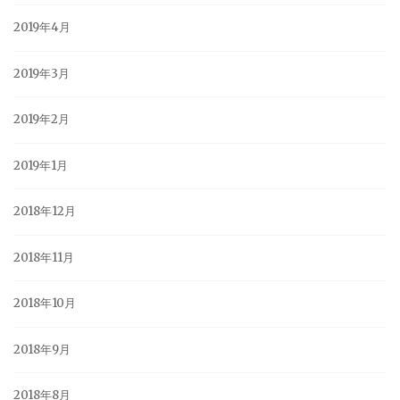
2019年4月
2019年3月
2019年2月
2019年1月
2018年12月
2018年11月
2018年10月
2018年9月
2018年8月