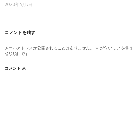
2020年4月5日
コメントを残す
メールアドレスが公開されることはありません。
※
が付いている欄は
必須項目です
コメント
※