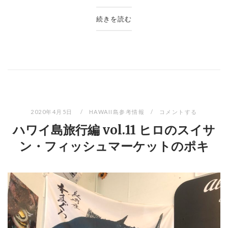
続きを読む
2020年4月5日
HAWAII島参考情報
コメントする
ハワイ島旅行編 vol.11 ヒロのスイサ
ン・フィッシュマーケットのポキ