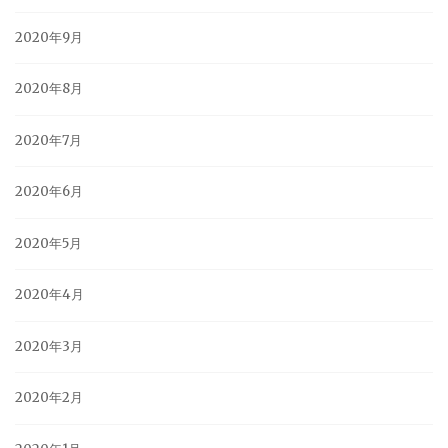
2020年9月
2020年8月
2020年7月
2020年6月
2020年5月
2020年4月
2020年3月
2020年2月