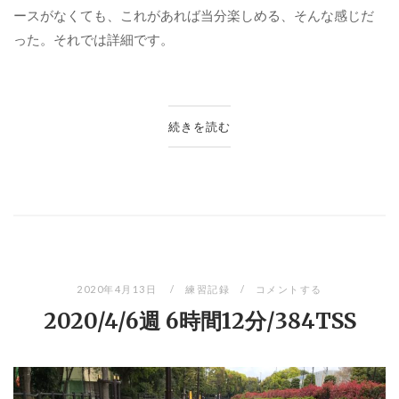
ースがなくても、これがあれば当分楽しめる、そんな感じだ
った。それでは詳細です。
続きを読む
2020年4月13日
練習記録
コメントする
2020/4/6週 6時間12分/384TSS