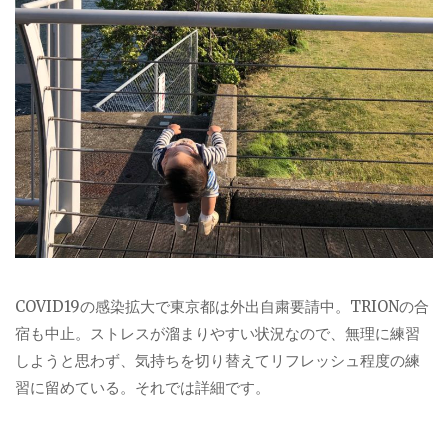
COVID19の感染拡大で東京都は外出自粛要請中。TRIONの合
宿も中止。ストレスが溜まりやすい状況なので、無理に練習
しようと思わず、気持ちを切り替えてリフレッシュ程度の練
習に留めている。それでは詳細です。