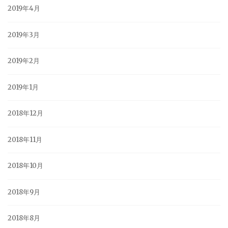
2019年4月
2019年3月
2019年2月
2019年1月
2018年12月
2018年11月
2018年10月
2018年9月
2018年8月