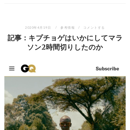
2020年4月19日
参考情報
コメントする
記事：キプチョゲはいかにしてマラ
ソン2時間切りしたのか