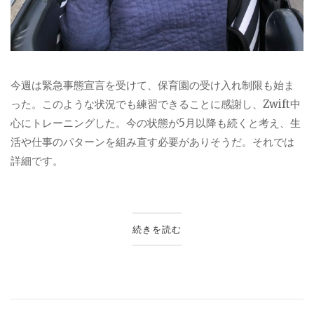
今週は緊急事態宣言を受けて、保育園の受け入れ制限も始ま
った。このような状況でも練習できることに感謝し、Zwift中
心にトレーニングした。今の状態が5月以降も続くと考え、生
活や仕事のパターンを組み直す必要がありそうだ。それでは
詳細です。
続きを読む