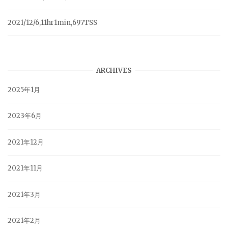
2021/12/6,11hr1min,697TSS
ARCHIVES
2025年1月
2023年6月
2021年12月
2021年11月
2021年3月
2021年2月