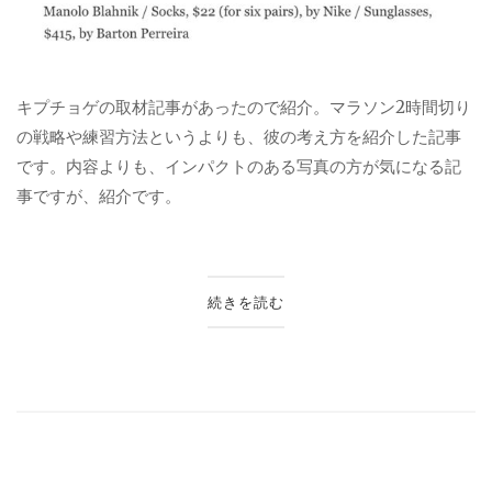
キプチョゲの取材記事があったので紹介。マラソン2時間切り
の戦略や練習方法というよりも、彼の考え方を紹介した記事
です。内容よりも、インパクトのある写真の方が気になる記
事ですが、紹介です。
続きを読む