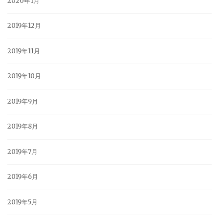
2020年1月
2019年12月
2019年11月
2019年10月
2019年9月
2019年8月
2019年7月
2019年6月
2019年5月