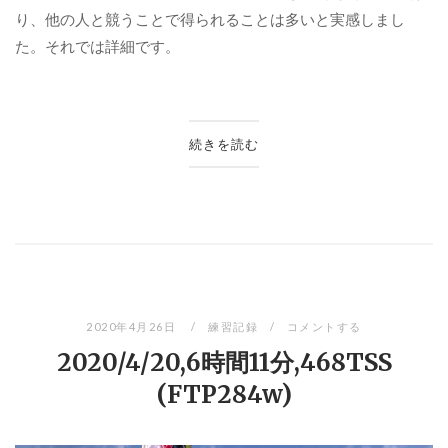
り、他の人と競うことで得られることは多いと実感しまし
た。それでは詳細です。
続きを読む
2020年4月26日
練習記録
コメントする
2020/4/20,6時間11分,468TSS
(FTP284w)