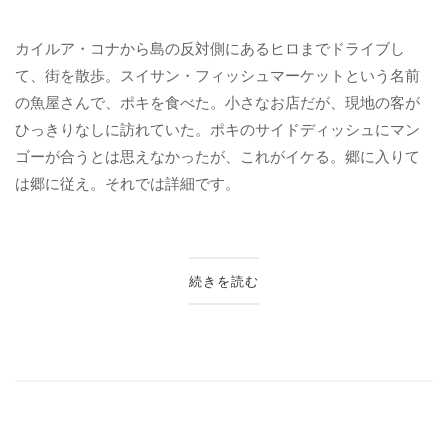
カイルア・コナから島の反対側にあるヒロまでドライブし
て、街を散歩。スイサン・フィッシュマーケットという名前
の魚屋さんで、ポキを食べた。小さなお店だが、現地の客が
ひっきりなしに訪れていた。ポキのサイドディッシュにマン
ゴーが合うとは思えなかったが、これがイケる。郷に入りて
は郷に従え。それでは詳細です。
続きを読む