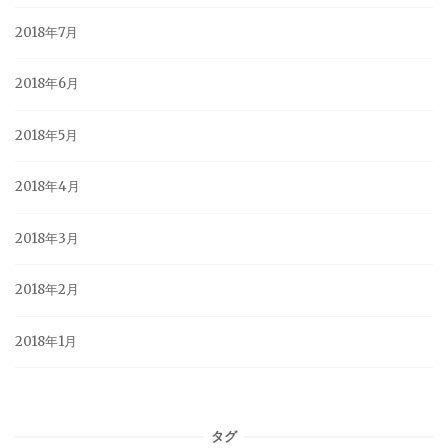
2018年7月
2018年6月
2018年5月
2018年4月
2018年3月
2018年2月
2018年1月
タグ