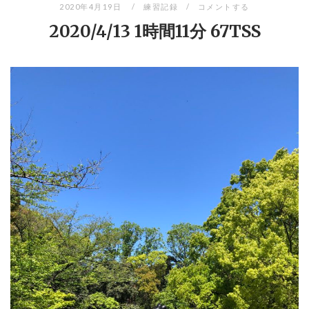
2020年4月19日
練習記録
コメントする
2020/4/13 1時間11分 67TSS