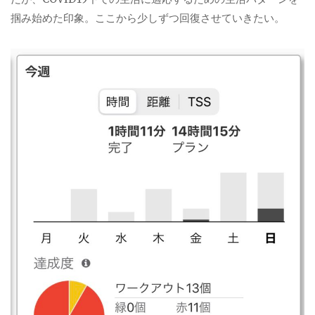
掴み始めた印象。ここから少しずつ回復させていきたい。