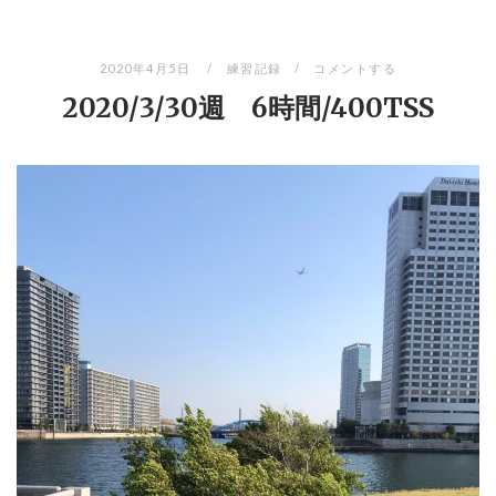
2020年4月5日
練習記録
コメントする
2020/3/30週 6時間/400TSS