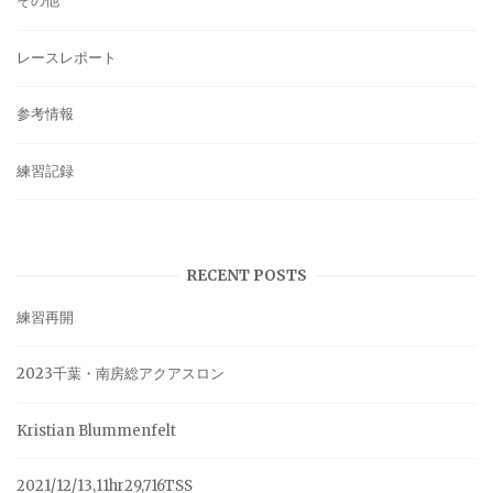
その他
レースレポート
参考情報
練習記録
RECENT POSTS
練習再開
2023千葉・南房総アクアスロン
Kristian Blummenfelt
2021/12/13,11hr29,716TSS