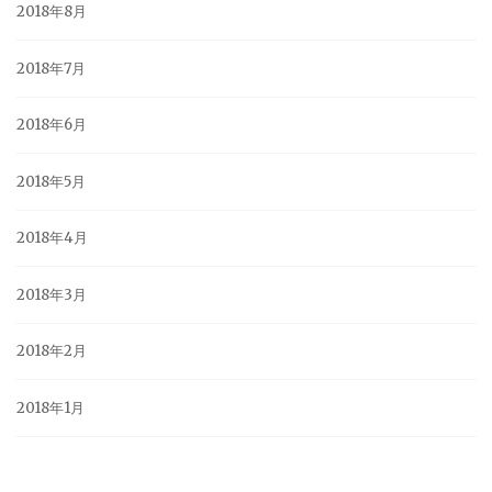
2018年8月
2018年7月
2018年6月
2018年5月
2018年4月
2018年3月
2018年2月
2018年1月