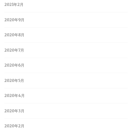
2021年2月
2020年9月
2020年8月
2020年7月
2020年6月
2020年5月
2020年4月
2020年3月
2020年2月