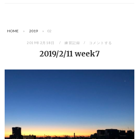
HOME
»
2019
»
02
2019年2月18日
練習記録
コメントする
2019/2/11 week7