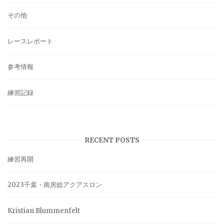
その他
レースレポート
参考情報
練習記録
RECENT POSTS
練習再開
2023千葉・南房総アクアスロン
Kristian Blummenfelt