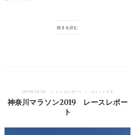
続きを読む
2019年2月3日
レースレポート
コメントする
神奈川マラソン2019 レースレポー
ト