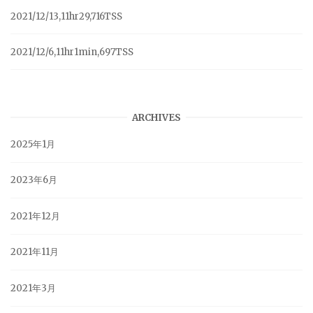
2021/12/13,11hr29,716TSS
2021/12/6,11hr1min,697TSS
ARCHIVES
2025年1月
2023年6月
2021年12月
2021年11月
2021年3月