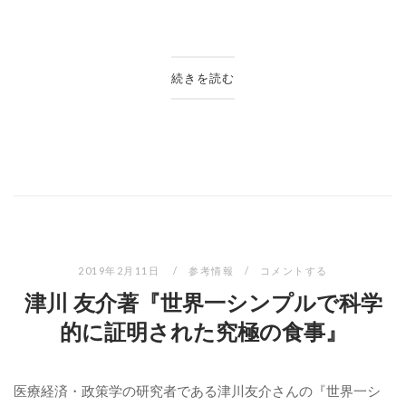
続きを読む
2019年2月11日
参考情報
コメントする
津川 友介著『世界一シンプルで科学
的に証明された究極の食事』
医療経済・政策学の研究者である津川友介さんの『世界一シ