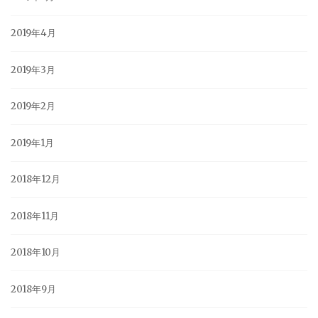
2019年4月
2019年3月
2019年2月
2019年1月
2018年12月
2018年11月
2018年10月
2018年9月