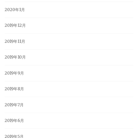
2020年1月
2019年12月
2019年11月
2019年10月
2019年9月
2019年8月
2019年7月
2019年6月
2019年5月