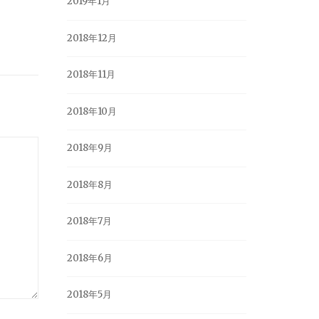
2019年1月
2018年12月
2018年11月
2018年10月
2018年9月
2018年8月
2018年7月
2018年6月
2018年5月