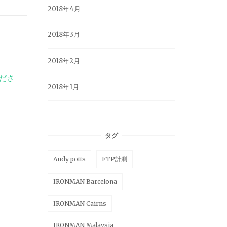
2018年4月
2018年3月
2018年2月
ださ
2018年1月
タグ
Andy potts
FTP計測
IRONMAN Barcelona
IRONMAN Cairns
IRONMAN Malaysia