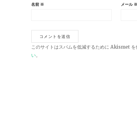
名前
※
メール
このサイトはスパムを低減するために Akismet 
い
。