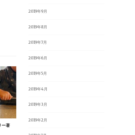
2019年9月
2019年8月
2019年7月
2019年6月
2019年5月
2019年4月
2019年3月
2019年2月
リー著