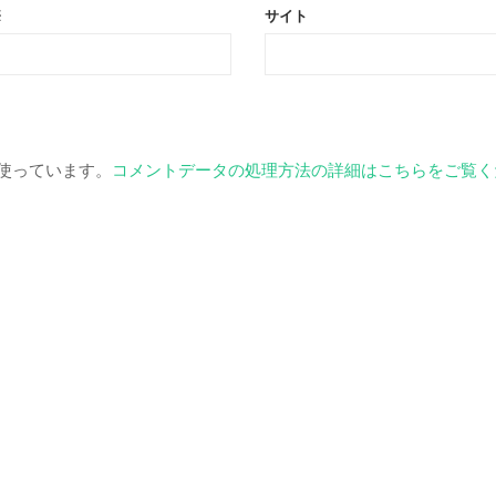
※
サイト
を使っています。
コメントデータの処理方法の詳細はこちらをご覧く