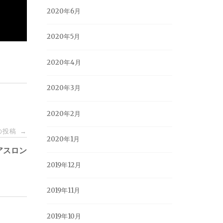
2020年6月
2020年5月
2020年4月
2020年3月
2020年2月
の投稿
→
2020年1月
アスロン
2019年12月
2019年11月
2019年10月