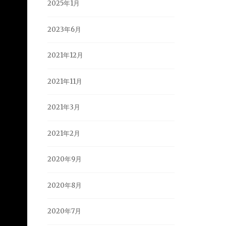
2025年1月
2023年6月
2021年12月
2021年11月
2021年3月
2021年2月
2020年9月
2020年8月
2020年7月