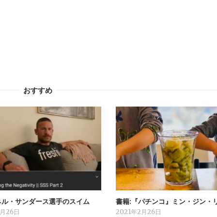
おすすめ
ネル・サンダース選手のスイム
書籍:『パチンコ』ミン・ジン・
2月26日
2021年2月26日