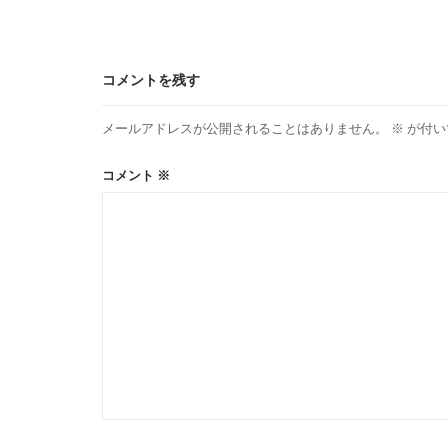
コメントを残す
メールアドレスが公開されることはありません。
※
が付い
コメント
※