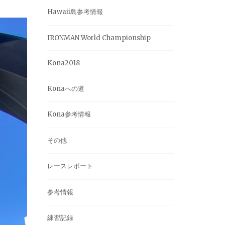
Hawaii島参考情報
IRONMAN World Championship
Kona2018
Konaへの道
Kona参考情報
その他
レースレポート
参考情報
練習記録