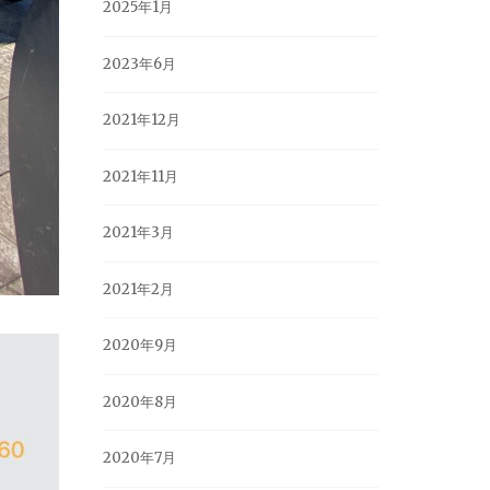
2025年1月
2023年6月
2021年12月
2021年11月
2021年3月
2021年2月
2020年9月
2020年8月
2020年7月