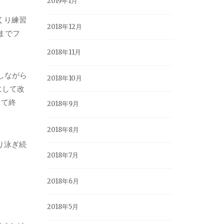
2019年1月
くり練習
2018年12月
までフ
2018年11月
しながら
2018年10月
にして改
して終
2018年9月
2018年8月
り泳ぎ続
2018年7月
2018年6月
2018年5月