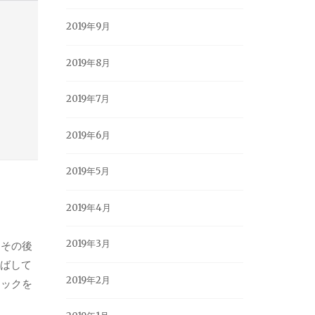
2019年9月
2019年8月
2019年7月
2019年6月
2019年5月
2019年4月
2019年3月
、その後
伸ばして
2019年2月
キックを