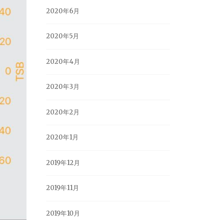
2020年6月
2020年5月
2020年4月
2020年3月
2020年2月
2020年1月
2019年12月
2019年11月
2019年10月