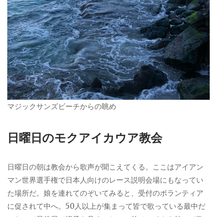
マジックサンズビーチからの眺め
日曜日のモクアイカウア教会
日曜日の朝は教会から歌声が聞こえてくる。ここはアイアン
マン世界選手権で日本人向けのレース説明会場にもなってい
た場所だ。娘を連れてのぞいてみると、受付のボランティア
に促されて中へ。50人以上が集まって皆で歌っている最中だ