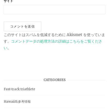
サイト
このサイトはスパムを低減するために Akismet を使っていま
す。
コメントデータの処理方法の詳細はこちらをご覧くださ
い
。
CATEGORIES
Fast-track triathlete
Hawaii島参考情報