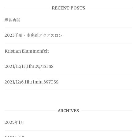
RECENT POSTS
練習再開
2023千葉・南房総アクアスロン
Kristian Blummenfelt
2021/12/13,11hr29,716TSS
2021/12/6,11hr1min,697TSS
ARCHIVES
2025年1月