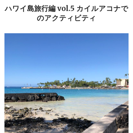
ハワイ島旅行編 vol.5 カイルアコナで
のアクティビティ