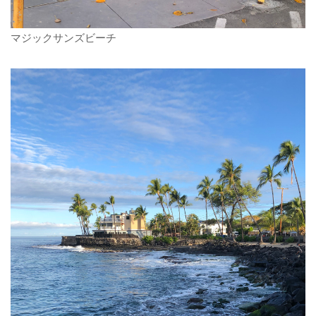
マジックサンズビーチ