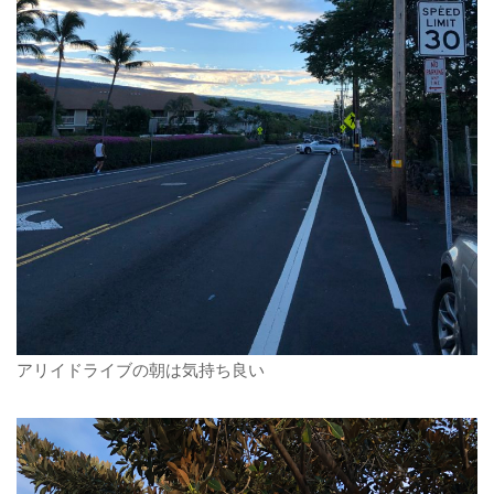
アリイドライブの朝は気持ち良い