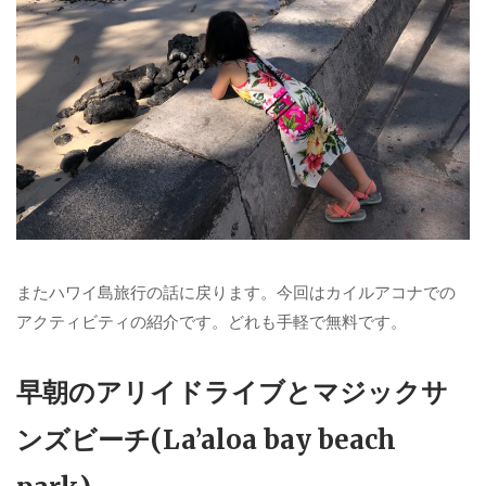
またハワイ島旅行の話に戻ります。今回はカイルアコナでの
アクティビティの紹介です。どれも手軽で無料です。
早朝のアリイドライブとマジックサ
ンズビーチ(La’aloa bay beach