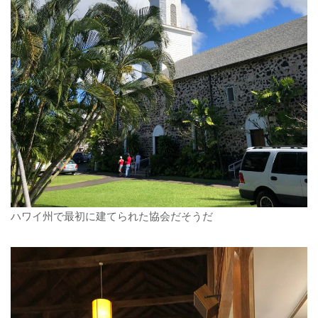
ハワイ州で最初に建てられた協会だそうだ