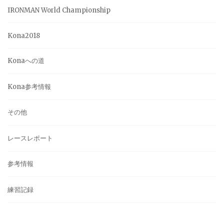
IRONMAN World Championship
Kona2018
Konaへの道
Kona参考情報
その他
レースレポート
参考情報
練習記録