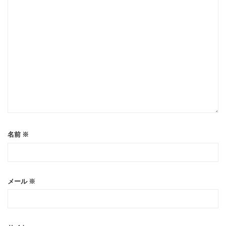
名前
※
メール
※