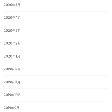
2020年5月
2020年4月
2020年3月
2020年2月
2020年1月
2019年12月
2019年11月
2019年10月
2019年9月