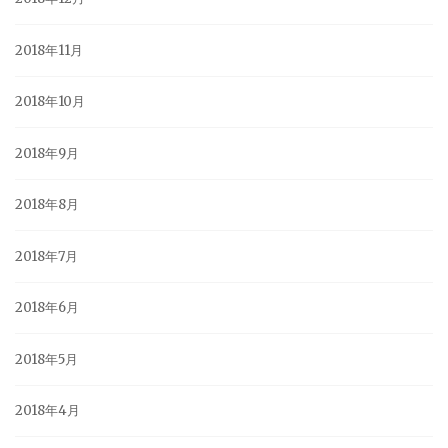
2018年11月
2018年10月
2018年9月
2018年8月
2018年7月
2018年6月
2018年5月
2018年4月