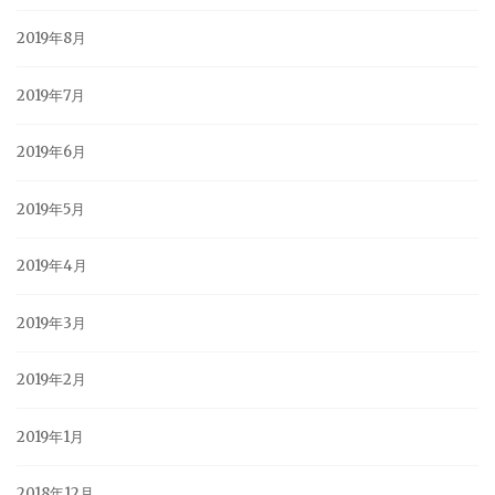
2019年8月
2019年7月
2019年6月
2019年5月
2019年4月
2019年3月
2019年2月
2019年1月
2018年12月