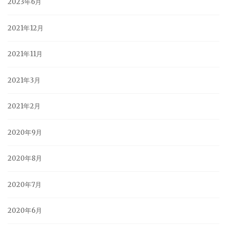
2023年6月
2021年12月
2021年11月
2021年3月
2021年2月
2020年9月
2020年8月
2020年7月
2020年6月