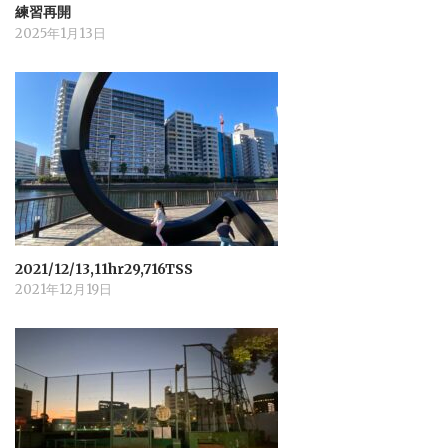
練習再開
2025年1月13日
2021/12/13,11hr29,716TSS
2021年12月19日