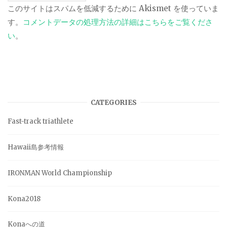
このサイトはスパムを低減するために Akismet を使っていま
す。
コメントデータの処理方法の詳細はこちらをご覧くださ
い
。
CATEGORIES
Fast-track triathlete
Hawaii島参考情報
IRONMAN World Championship
Kona2018
Konaへの道