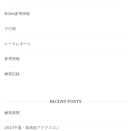
Kona参考情報
その他
レースレポート
参考情報
練習記録
RECENT POSTS
練習再開
2023千葉・南房総アクアスロン