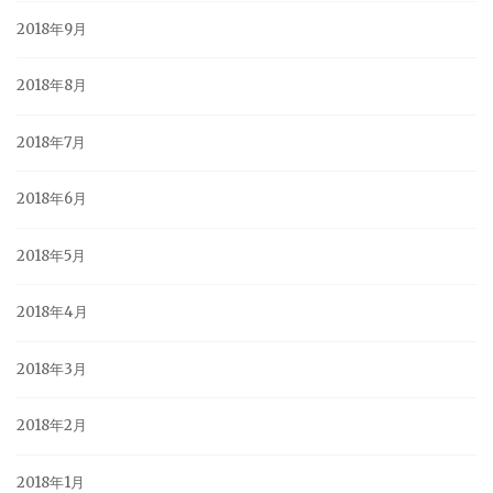
2018年9月
2018年8月
2018年7月
2018年6月
2018年5月
2018年4月
2018年3月
2018年2月
2018年1月