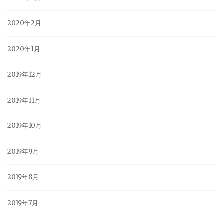
2020年2月
2020年1月
2019年12月
2019年11月
2019年10月
2019年9月
2019年8月
2019年7月