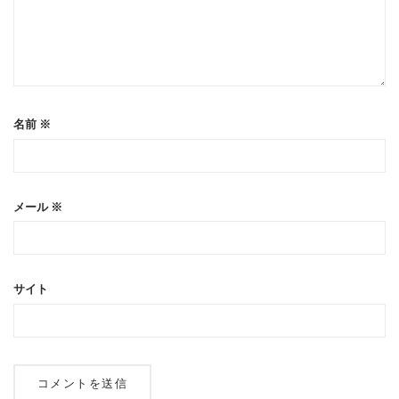
名前
※
メール
※
サイト