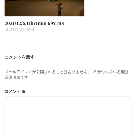
2021/12/6,11hr1min,697TSS
2021年12月12日
コメントを残す
メールアドレスが公開されることはありません。
※
が付いている欄は
必須項目です
コメント
※