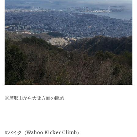
※摩耶山から大阪方面の眺め
#
バイク（
Wahoo Kicker Climb
）