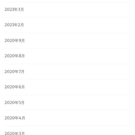
2021年3月
2021年2月
2020年9月
2020年8月
2020年7月
2020年6月
2020年5月
2020年4月
2020年3月