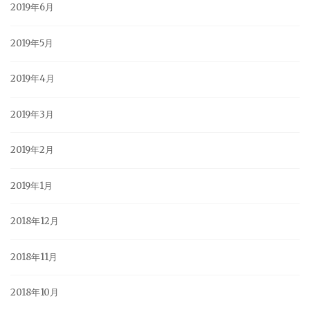
2019年6月
2019年5月
2019年4月
2019年3月
2019年2月
2019年1月
2018年12月
2018年11月
2018年10月