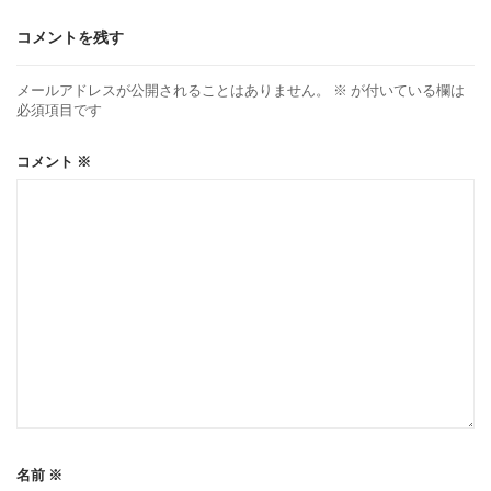
コメントを残す
メールアドレスが公開されることはありません。
※
が付いている欄は
必須項目です
コメント
※
名前
※