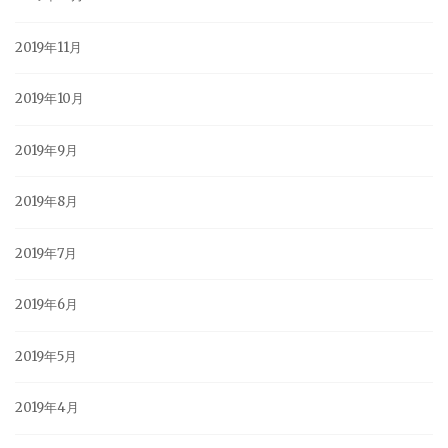
2019年11月
2019年10月
2019年9月
2019年8月
2019年7月
2019年6月
2019年5月
2019年4月