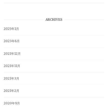
ARCHIVES
2025年1月
2023年6月
2021年12月
2021年11月
2021年3月
2021年2月
2020年9月