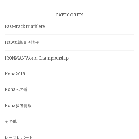
CATEGORIES
Fast-track triathlete
Hawaii島参考情報
IRONMAN World Championship
Kona2018
Konaへの道
Kona参考情報
その他
レースレポート