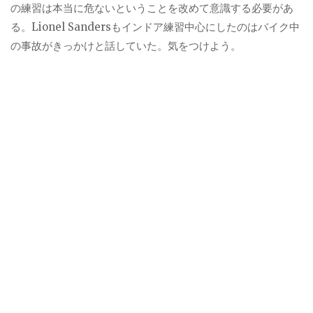
の練習は本当に危ないということを改めて意識する必要があ
る。Lionel Sandersもインドア練習中心にしたのはバイク中
の事故がきっかけと話していた。気をつけよう。