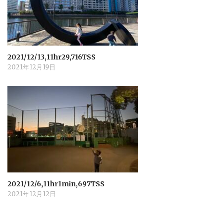
2021/12/13,11hr29,716TSS
2021年12月19日
2021/12/6,11hr1min,697TSS
2021年12月12日