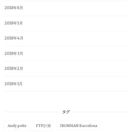
2018年6月
2018年5月
2018年4月
2018年3月
2018年2月
2018年1月
タグ
Andy potts
FTP計測
IRONMAN Barcelona