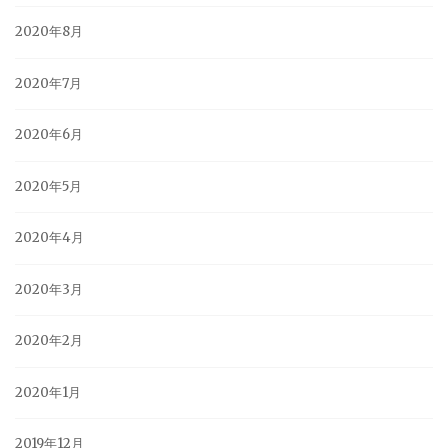
2020年8月
2020年7月
2020年6月
2020年5月
2020年4月
2020年3月
2020年2月
2020年1月
2019年12月