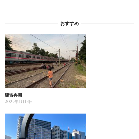
おすすめ
練習再開
2025年1月13日