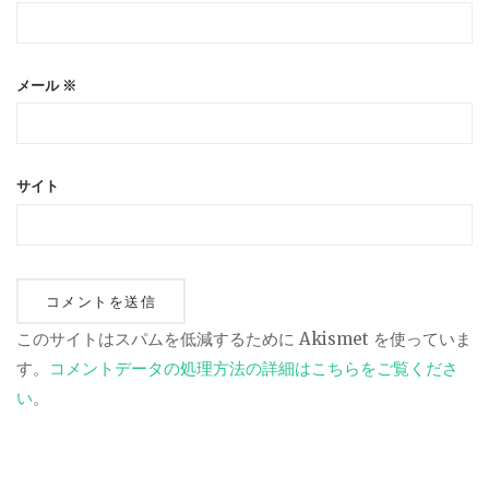
メール
※
サイト
このサイトはスパムを低減するために Akismet を使っていま
す。
コメントデータの処理方法の詳細はこちらをご覧くださ
い
。