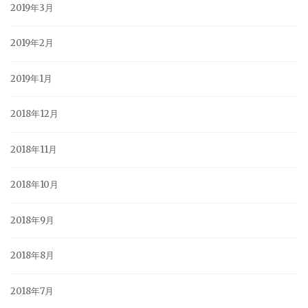
2019年3月
2019年2月
2019年1月
2018年12月
2018年11月
2018年10月
2018年9月
2018年8月
2018年7月