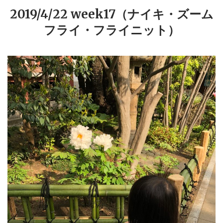
2019/4/22 week17（ナイキ・ズーム
フライ・フライニット）