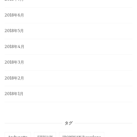
2018年6月
2018年5月
2018年4月
2018年3月
2018年2月
2018年1月
タグ