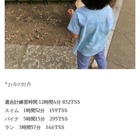
*お寺の牡丹
週合計練習時間 12時間4分 832TSS
スイム 1時間52分 159TSS
バイク 5時間15分 295TSS
ラン 3時間57分 346TSS