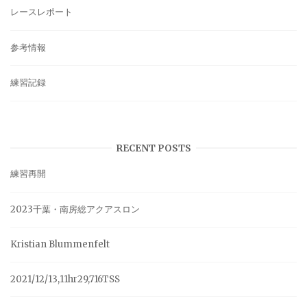
レースレポート
参考情報
練習記録
RECENT POSTS
練習再開
2023千葉・南房総アクアスロン
Kristian Blummenfelt
2021/12/13,11hr29,716TSS