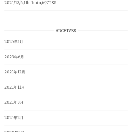
2021/12/6,11hr1min,697TSS
ARCHIVES
2025年1月
2023年6月
2021年12月
2021年11月
2021年3月
2021年2月