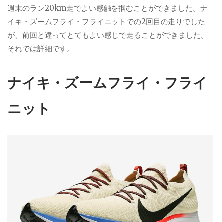
週末のラン20km走でよい感触を掴むことができました。ナ
イキ・ズームフライ・フライニットでの2回目の走りでした
が、前回と違ってとてもよい感じで走ることができました。
それでは詳細です。
ナイキ・ズームフライ・フライ
ニット