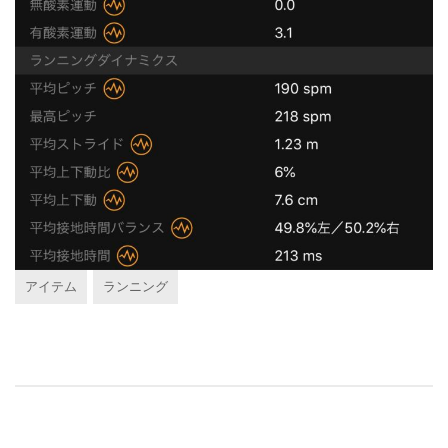
アイテム
ランニング