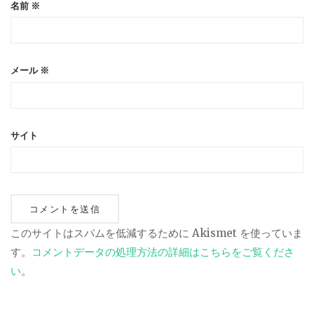
名前
※
メール
※
サイト
このサイトはスパムを低減するために Akismet を使っていま
す。
コメントデータの処理方法の詳細はこちらをご覧くださ
い
。