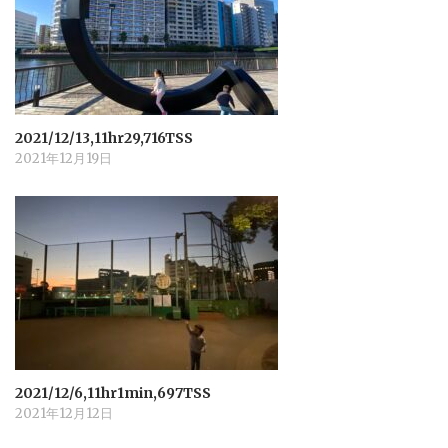
2021/12/13,11hr29,716TSS
2021年12月19日
2021/12/6,11hr1min,697TSS
2021年12月12日