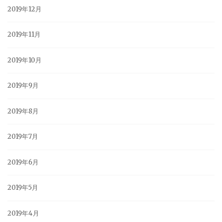
2019年12月
2019年11月
2019年10月
2019年9月
2019年8月
2019年7月
2019年6月
2019年5月
2019年4月