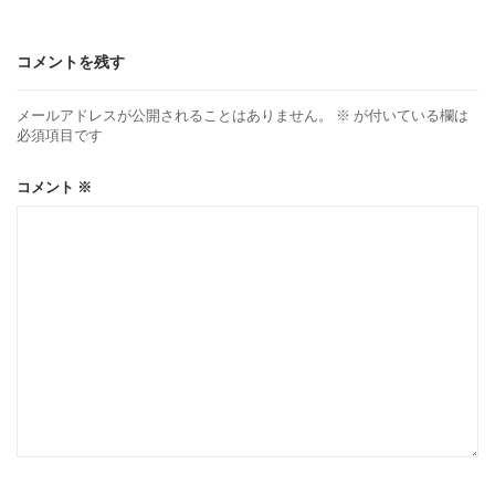
コメントを残す
メールアドレスが公開されることはありません。
※
が付いている欄は
必須項目です
コメント
※