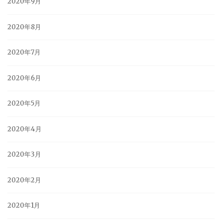
2020年9月
2020年8月
2020年7月
2020年6月
2020年5月
2020年4月
2020年3月
2020年2月
2020年1月