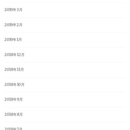
2019年3月
2019年2月
2019年1月
2018年12月
2018年11月
2018年10月
2018年9月
2018年8月
2018年7月