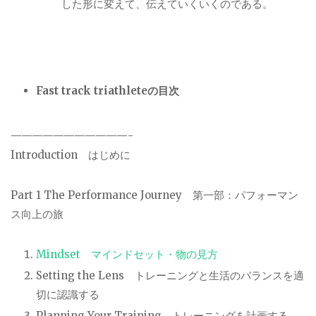
した形に変えて、伝えていくいくのである。
Fast track triathlete
の目次
———————————-
Introduction
はじめに
Part 1 The Performance Journey
第一部：パフォーマン
ス向上の旅
Mindset
マインドセット・物の見方
Setting the Lens
トレーニングと生活のバランスを適
切に認識する
Planning Your Training
トレーニングを計画する