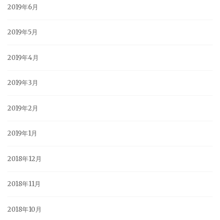
2019年6月
2019年5月
2019年4月
2019年3月
2019年2月
2019年1月
2018年12月
2018年11月
2018年10月