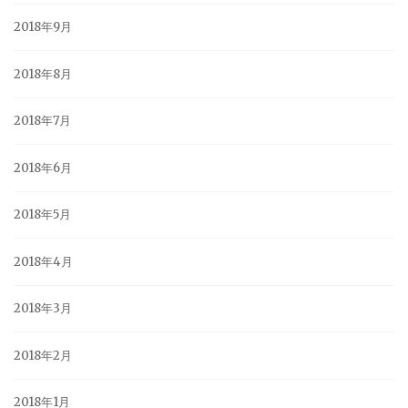
2018年9月
2018年8月
2018年7月
2018年6月
2018年5月
2018年4月
2018年3月
2018年2月
2018年1月