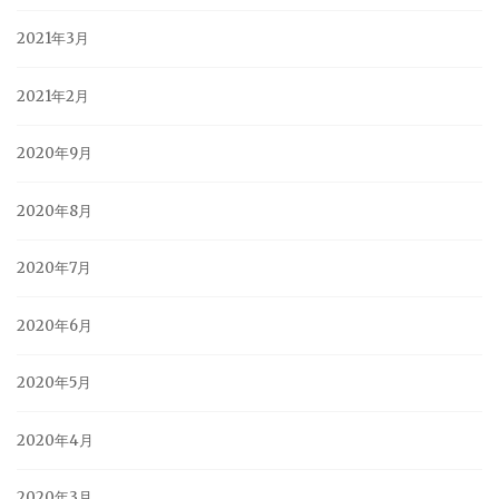
2021年3月
2021年2月
2020年9月
2020年8月
2020年7月
2020年6月
2020年5月
2020年4月
2020年3月