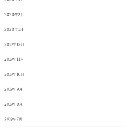
2020年2月
2020年1月
2019年12月
2019年11月
2019年10月
2019年9月
2019年8月
2019年7月