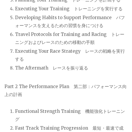
Executing Your Training
トレーニングを実行する
Developing Habits to Support Performance
パフ
ォーマンスを支えるための習慣を身につける
Travel Protocols for Training and Racing
トレー
ニングおよびレースのための移動の手順
Executing Your Race Strategy
レースの戦略を実行
する
The Aftermath
レースを振り返る
Part 2 The Performance Plan
第二部：パフォーマンス向
上の計画
Functional Strength Training
機能強化トレーニン
グ
Fast Track Training Progression
最短・最速で成