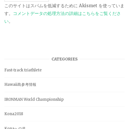
このサイトはスパムを低減するために Akismet を使っていま
す。
コメントデータの処理方法の詳細はこちらをご覧くださ
い
。
CATEGORIES
Fast-track triathlete
Hawaii島参考情報
IRONMAN World Championship
Kona2018
Konaへの道