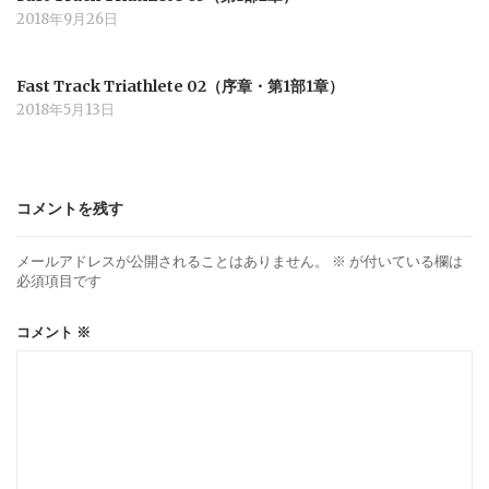
2018年9月26日
Fast Track Triathlete 02（序章・第1部1章）
2018年5月13日
コメントを残す
メールアドレスが公開されることはありません。
※
が付いている欄は
必須項目です
コメント
※