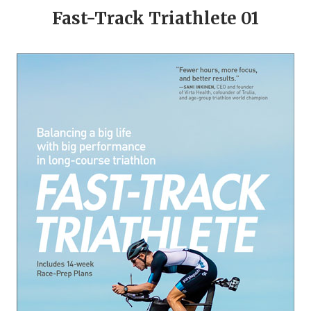
Fast-Track Triathlete 01