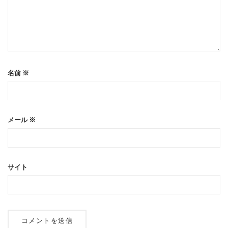
名前
※
メール
※
サイト