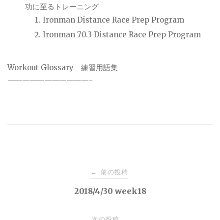
功に至るトレーニング
Ironman Distance Race Prep Program
Ironman 70.3 Distance Race Prep Program
Workout Glossary
練習用語集
———————————-
投
前の投稿
←
稿
2018/4/30 week18
ナ
次の投稿
→