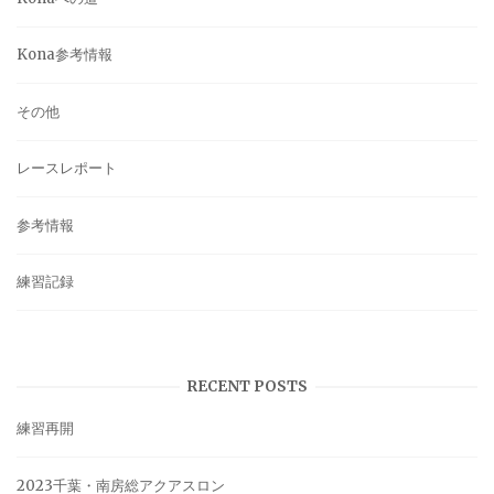
Kona参考情報
その他
レースレポート
参考情報
練習記録
RECENT POSTS
練習再開
2023千葉・南房総アクアスロン