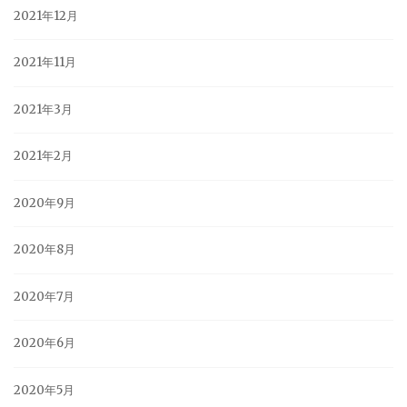
2021年12月
2021年11月
2021年3月
2021年2月
2020年9月
2020年8月
2020年7月
2020年6月
2020年5月