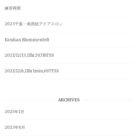
練習再開
2023千葉・南房総アクアスロン
Kristian Blummenfelt
2021/12/13,11hr29,716TSS
2021/12/6,11hr1min,697TSS
ARCHIVES
2025年1月
2023年6月