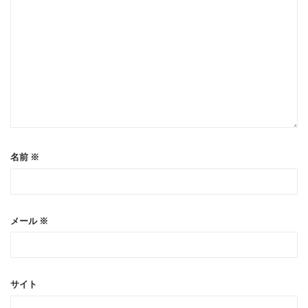
名前
※
メール
※
サイト