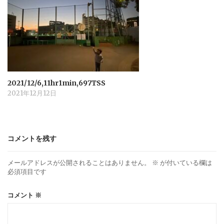
2021/12/6,11hr1min,697TSS
2021年12月12日
コメントを残す
メールアドレスが公開されることはありません。
※
が付いている欄は
必須項目です
コメント
※