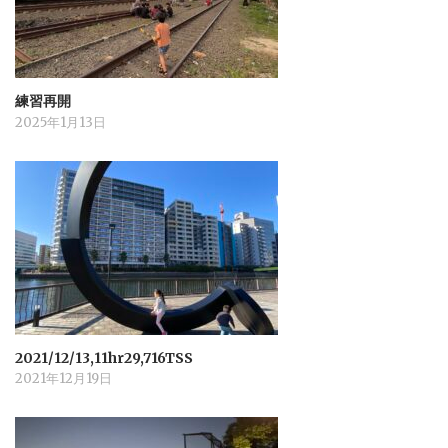
練習再開
2025年1月13日
2021/12/13,11hr29,716TSS
2021年12月19日