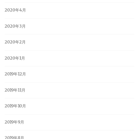
2020年4月
2020年3月
2020年2月
2020年1月
2019年12月
2019年11月
2019年10月
2019年9月
2019年8月