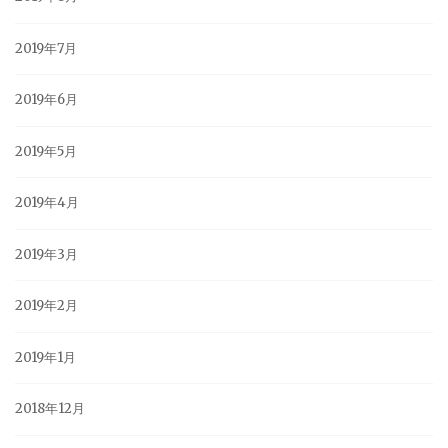
2019年7月
2019年6月
2019年5月
2019年4月
2019年3月
2019年2月
2019年1月
2018年12月