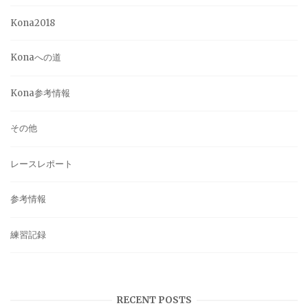
Kona2018
Konaへの道
Kona参考情報
その他
レースレポート
参考情報
練習記録
RECENT POSTS