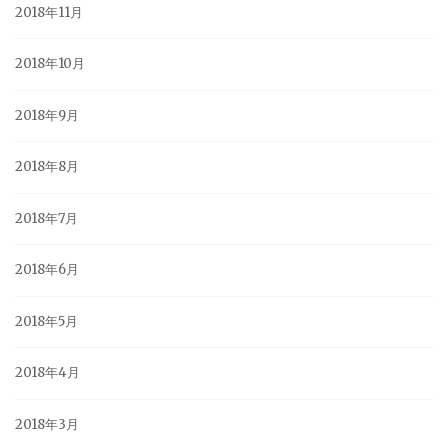
2018年11月
2018年10月
2018年9月
2018年8月
2018年7月
2018年6月
2018年5月
2018年4月
2018年3月