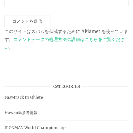
このサイトはスパムを低減するために Akismet を使っていま
す。
コメントデータの処理方法の詳細はこちらをご覧くださ
い
。
CATEGORIES
Fast-track triathlete
Hawaii島参考情報
IRONMAN World Championship